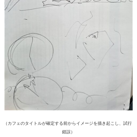
（
カフェのタイトルが確定する前からイメージを描き起こし、試行
錯誤）