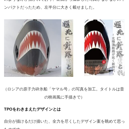
ンパクトだったため、左半分に大きく載せました。
（
ロシアの原子力砕氷船「ヤマル号」の写真を加工。タイトルは昔
の映画風に手描きで）
TPO
をわきまえたデザインとは
自分が描けるだけ描いた、全力を尽くしたデザイン案を眺めて思っ