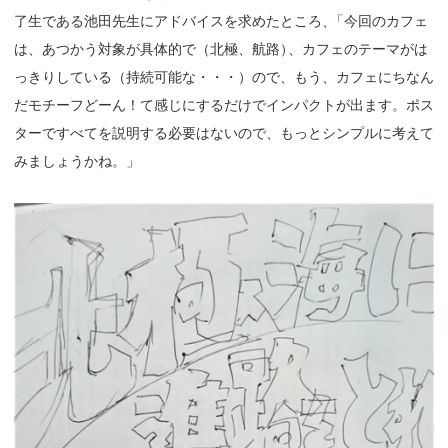
了生である池田先生にアドバイスを求めたところ
、
「今回のカフェ
は、あつかう対象が具体的で（北極、航路
）
、カフェのテーマがは
っきりしている（持続可能な・・・）ので、もう、カフェにちなん
だモチーフどーん！て感じにするだけでインパクトが出ます。ポス
ターですべてを説明する必要はないので、もっとシンプルに考えて
みましょうかね。」