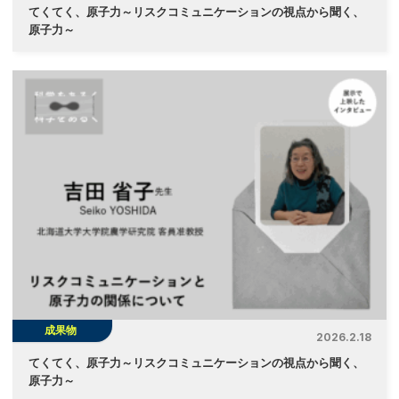
てくてく、原子力～リスクコミュニケーションの視点から聞く、
原子力～
成果物
2026.2.18
てくてく、原子力～リスクコミュニケーションの視点から聞く、
原子力～