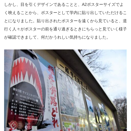
しかし、目を引くデザインであることと、A2ポスターサイズでよ
く映えることから、ポスターとして学内に貼り出していただけるこ
とになりました。貼り出されたポスターを遠くから見ていると、道
行く人々がポスターの前を通り過ぎるときにちらっと見ていく様子
が確認できまして、何だかうれしい気持ちになりました。