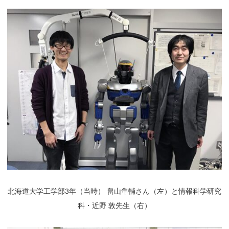
北海道大学工学部3年（当時） 畠山隼輔さん（左）と情報科学研究
科・近野 敦先生（右）