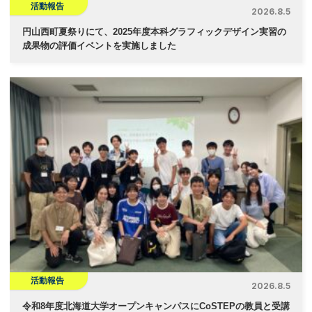
活動報告
2026.8.5
円山西町夏祭りにて、2025年度本科グラフィックデザイン実習の
成果物の評価イベントを実施しました
活動報告
2026.8.5
令和8年度北海道大学オープンキャンパスにCoSTEPの教員と受講