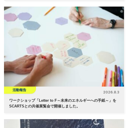
活動報告
2026.8.3
ワークショップ「Letter to F～未来のエネルギーへの手紙～」を
SCARTSとの共催展覧会で開催しました。