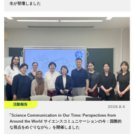
生が登壇しました
活動報告
2026.8.4
「
Science Communication in Our Time: Perspectives from
Around the World サイエンスコミュニケーションの今：国際的
な視点をめぐりながら」を開催しました