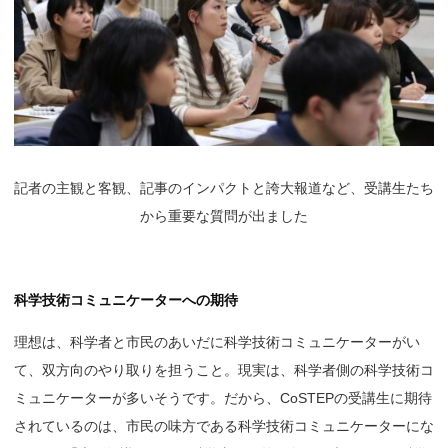
記者の主観と客観、記事のインパクトと誇大報道など、受講生たち
から重要な質問が出ました
科学技術コミュニケーターへの期待
理想は、科学者と市民のあいだに科学技術コミュニケーターがい
て、双方向のやり取りを担うこと。現実は、科学者側の科学技術コ
ミュニケーターが多いそうです。だから、CoSTEPの受講生に期待
されているのは、市民の味方である科学技術コミュニケーターにな