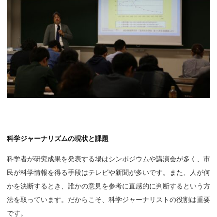
科学ジャーナリズムの現状と課題
科学者が研究成果を発表する場はシンポジウムや講演会が多く、市
民が科学情報を得る手段はテレビや新聞が多いです。また、人が何
かを決断するとき、誰かの意見を参考に直感的に判断するという方
法を取っています。だからこそ、科学ジャーナリストの役割は重要
です。