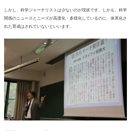
しかし、科学ジャーナリストは少ないのが現状です。しかも、科学
関係のニュースとニーズが高度化・多様化しているのに、体系化さ
れた育成はされていないといいます。