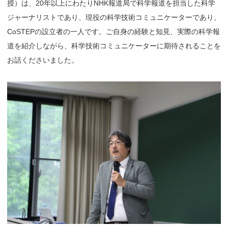
授）は、20年以上にわたりNHK報道局で科学報道を担当した科学
ジャーナリストであり、現役の科学技術コミュニケーターであり、
CoSTEPの設立者の一人です。ご自身の経験と知見、実際の科学報
道を紹介しながら、科学技術コミュニケーターに期待されることを
お話くださいました。