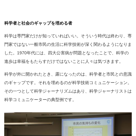
科学者と社会のギャップを埋める者
科学は専門家だけが知っていればいい。そういう時代は終わり、専
門家ではない一般市民の生活に科学技術が深く関わるようになりま
した。1970年代には、四大公害病が問題となったことで、科学の
進歩は幸福をもたらすだけではないことに人々は気づきます。
科学が外に開かれたとき、露になったのは、科学者と市民との意識
のギャップです。それを埋めるのが科学技術コミュニケーション。
その一つとして科学ジャーナリズムはあり、科学ジャーナリストは
科学コミュニケーターの典型例です。