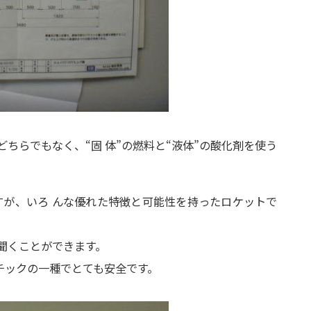
どちらでもなく、
“固 体”の燃料と“液体”の酸化剤を使う
すが、
いろ んな優れた特徴と可能性を持ったロケットで
聞くことができます。
チックの一種でとても安全です。