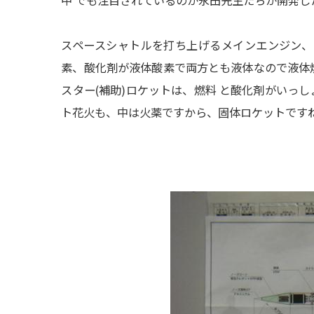
スペースシャトルを打ち上げるメインエンジン、
素、酸化剤が液体酸素で両方とも液体なので液体
スター(補助)ロケットは、
燃料 と酸化剤がいっ
ト花火も、中は火薬ですから、固体ロケットです