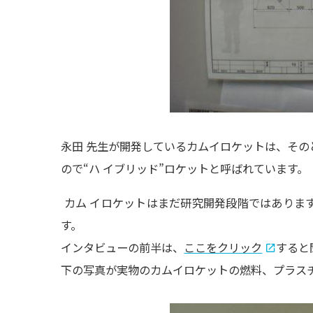
永田 先生が開発しているカムイロケットは、その
ので
“ハ イブリッド”ロケットと呼ばれています。
カム イロケットはまだ研究開発段階ではありま
す。
インタビューの前半は、
ここをクリック
すると
下の写真が実物のカムイロケットの燃料、プラス