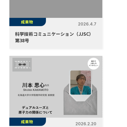
成果物
2026.4.7
科学技術コミュニケーション（JJSC）
第38号
成果物
2026.2.20