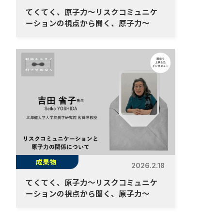
てくてく、原子力～リスクコミュニケ
ーションの視点から聞く、原子力～
成果物
2026.2.18
てくてく、原子力～リスクコミュニケ
ーションの視点から聞く、原子力～