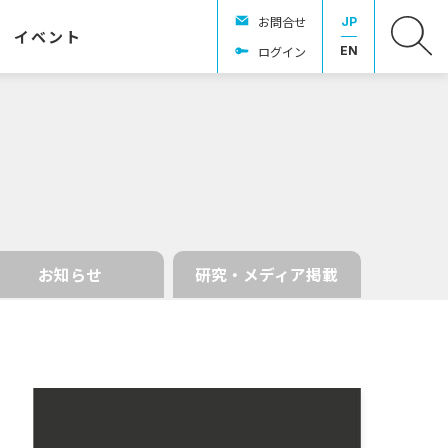
お問合せ
JP
イベント
ログイン
EN
お知らせ
研究・メディア掲載