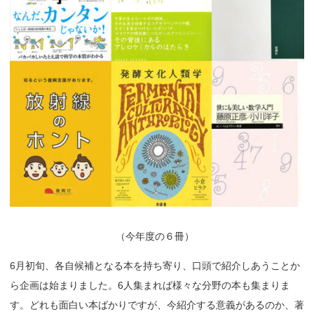
（
今年度の６冊）
6月初旬、各自候補となる本を持ち寄り、口頭で紹介しあうことか
ら企画は始まりました。6人集まれば様々な分野の本も集まりま
す。どれも面白い本ばかりですが、今紹介する意義があるのか、著