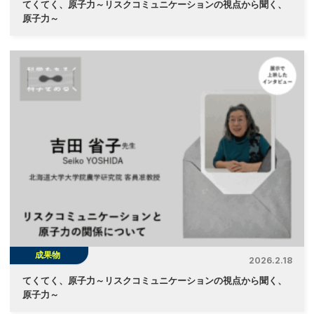
てくてく、原子力～リスクコミュニケーションの視点から聞く、
原子力～
成果物
2026.2.18
てくてく、原子力～リスクコミュニケーションの視点から聞く、
原子力～