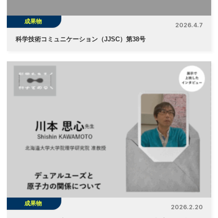
成果物
2026.4.7
科学技術コミュニケーション（JJSC）第38号
成果物
2026.2.20