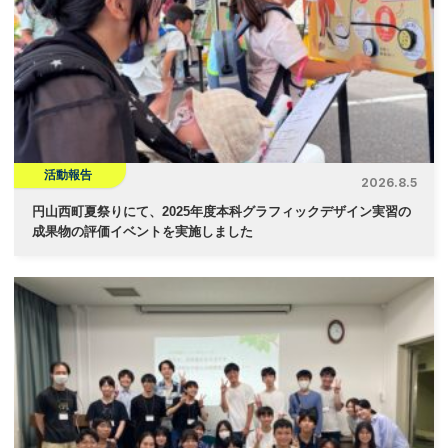
シ
ョ
ン
活動報告
2026.8.5
円山西町夏祭りにて、2025年度本科グラフィックデザイン実習の
成果物の評価イベントを実施しました