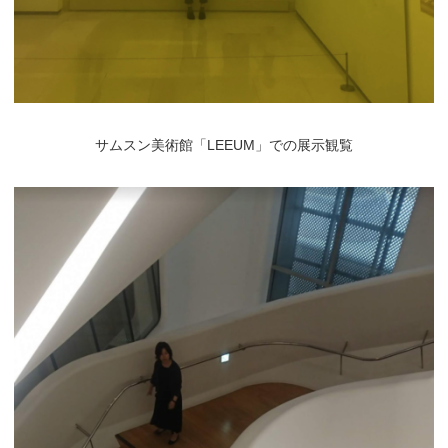
サムスン美術館「LEEUM」での展示観覧