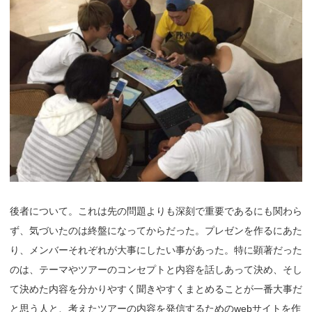
後者について。これは先の問題よりも深刻で重要であるにも関わら
ず、気づいたのは終盤になってからだった。プレゼンを作るにあた
り、メンバーそれぞれが大事にしたい事があった。特に顕著だった
のは、テーマやツアーのコンセプトと内容を話しあって決め、そし
て決めた内容を分かりやすく聞きやすくまとめることが一番大事だ
と思う人と、考えたツアーの内容を発信するためのwebサイトを作