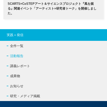
SCARTS×CoSTEPアート＆サイエンスプロジェクト『風を掘
る』関連イベント「アーティスト×研究者トーク」を開催しまし
た。
実践＋発信
全件一覧
活動報告
講義レポート
成果物
お知らせ
研究・メディア掲載