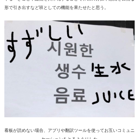
形で引き出すなど班としての機能を果たせたと思う。
看板が読めない場合、アプリや翻訳ツールを使ってお互いコミュニ
ケーションをとるようにした