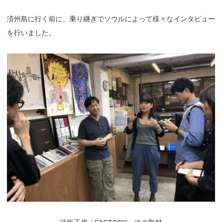
済州島に行く前に、乗り継ぎでソウルによって様々なインタビュー
を行いました。