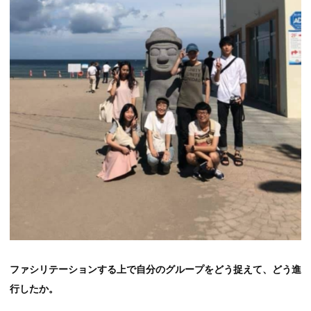
ファシリテーションする上で自分のグループをどう捉えて、どう進
行したか。