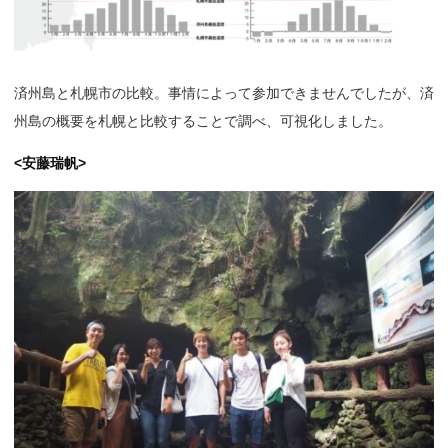
済州島と札幌市の比較。事情によって参加できませんでしたが、済
州島の概要を札幌と比較することで調べ、可視化しました。
<安藤瑞帆>