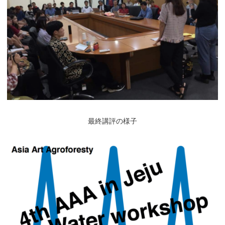
最終講評の様子