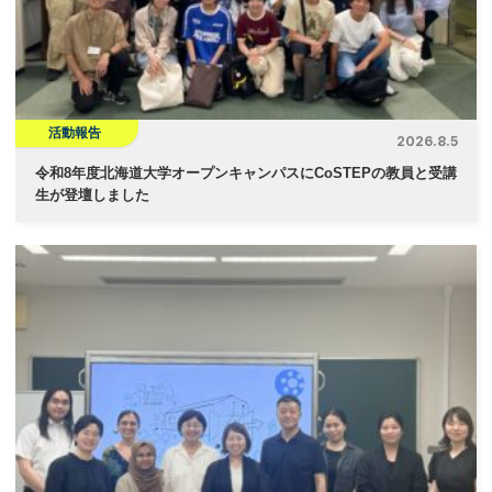
活動報告
2026.8.5
令和8年度北海道大学オープンキャンパスにCoSTEPの教員と受講
生が登壇しました