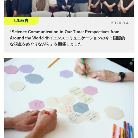
活動報告
2026.8.4
「
Science Communication in Our Time: Perspectives from
Around the World サイエンスコミュニケーションの今：国際的
な視点をめぐりながら」を開催しました