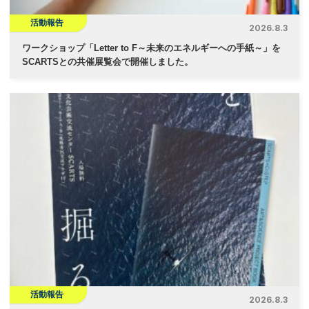
活動報告
2026.8.3
ワークショップ「Letter to F～未来のエネルギーへの手紙～」を
SCARTSとの共催展覧会で開催しました。
活動報告
2026.8.3