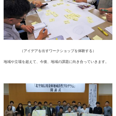
（アイデアを出すワークショップを体験する）
地域や立場を超えて、今後、地域の課題に向き合っていきます。