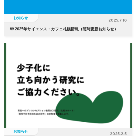
お知らせ
2025.7.16
🧭 2025年サイエンス・カフェ札幌情報（随時更新お知らせ）
お知らせ
2025.2.5