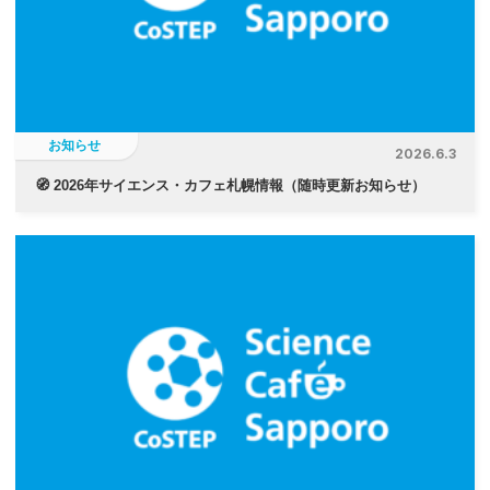
お知らせ
2026.6.3
🧭 2026年サイエンス・カフェ札幌情報（随時更新お知らせ）