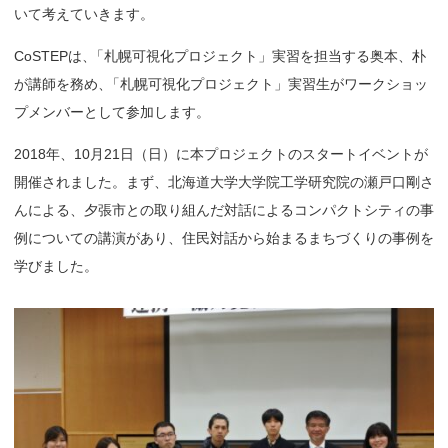
いて考えていきます。
CoSTEPは
、
「札幌可視化プロジェクト」実習を担当する奥本、朴
が講師を務め
、
「札幌可視化プロジェクト」実習生がワークショッ
プメンバーとして参加します。
2018年、10月21日（日）に本プロジェクトのスタートイベントが
開催されました。まず、北海道大学大学院工学研究院の瀬戸口剛さ
んによる、夕張市との取り組んだ対話によるコンパクトシティの事
例についての講演があり、住民対話から始まるまちづくりの事例を
学びました。