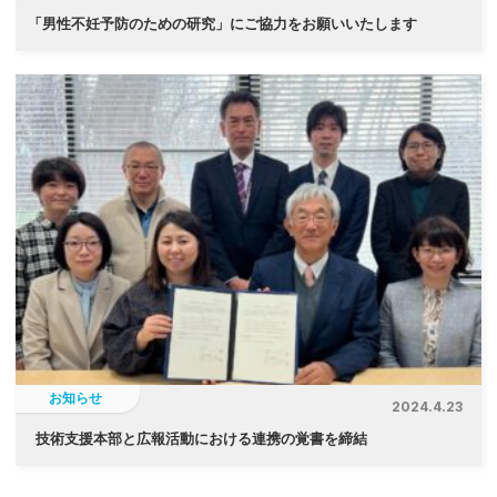
「
男性不妊予防のための研究」にご協力をお願いいたします
お知らせ
2024.4.23
技術支援本部と広報活動における連携の覚書を締結