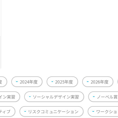
度
2024年度
2025年度
2026年度
イン実習
ソーシャルデザイン実習
ノーベル賞
ティブ
リスクコミュニケーション
ワークショ