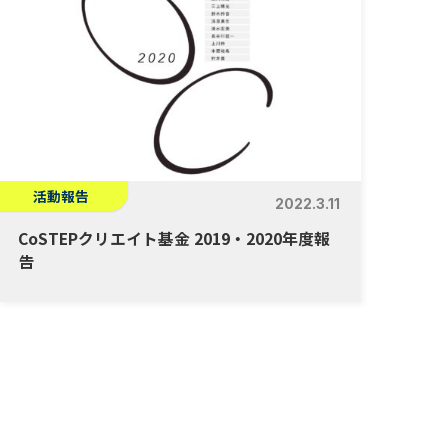
活動報告
2022.3.11
CoSTEPクリエイト基金 2019・2020年度報
告