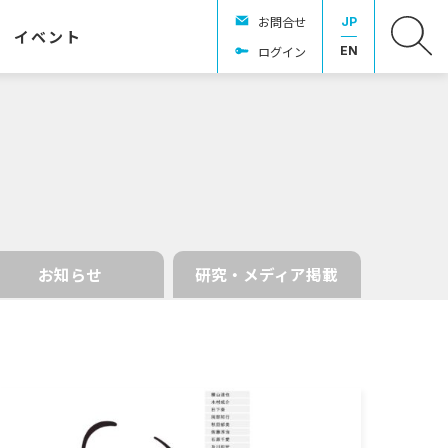
お問合せ
JP
イベント
ログイン
EN
お知らせ
研究・メディア掲載