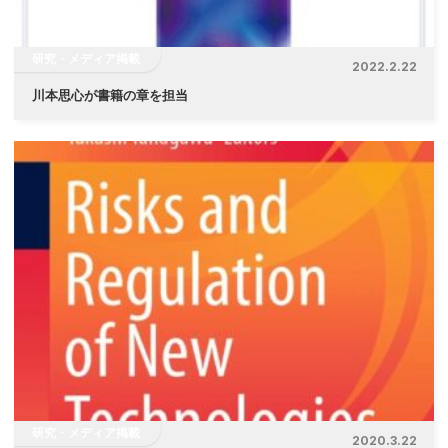
研究・メディア掲載
2022.2.22
川本思心が書籍の章を担当
研究・メディア掲載
2020.3.22