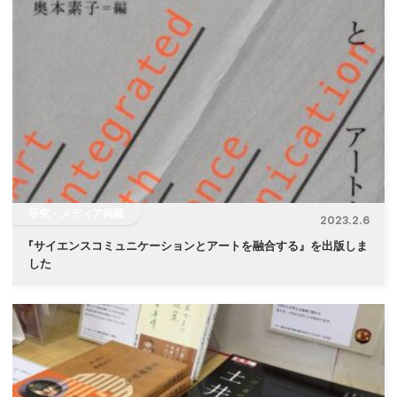
研究・メディア掲載
2023.2.6
『
サイエンスコミュニケーションとアートを融合する』を出版しま
した