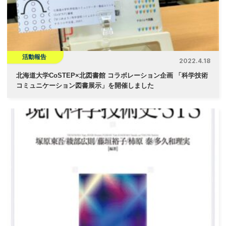
活動報告
2022.4.18
北海道大学CoSTEP×北図書館 コラボレーション企画 「科学技術
コミュニケーション図書展示」を開催しました