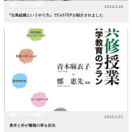
研究・メディア掲載
2024.3.23
『
出島組織というやり方』でCoSTEPが紹介されました
研究・メディア掲載
2023.3.22
奥本と朴が書籍の章を担当