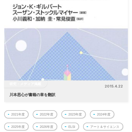
研究・メディア掲載
2015.4.22
川本思心が書籍の章を翻訳
2021年度
2022年度
2023年度
2024年度
2025年度
2026年度
ELSI
アート＆サイエンス