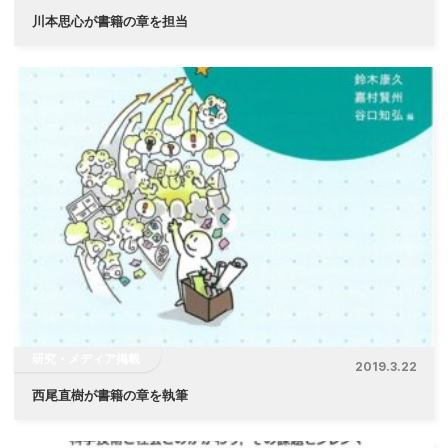
川本思心が書籍の章を担当
研究・メディア掲載
2019.3.22
西尾直樹が書籍の章を執筆