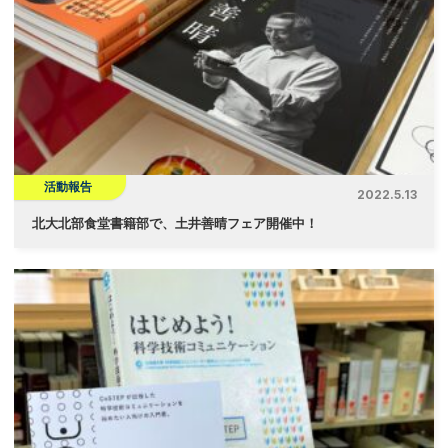
活動報告
2022.5.13
北大北部食堂書籍部で、土井善晴フェア開催中！