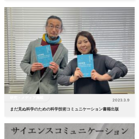
研究・メディア掲載
2023.3.9
まだ見ぬ科学のための科学技術コミュニケーション書籍出版