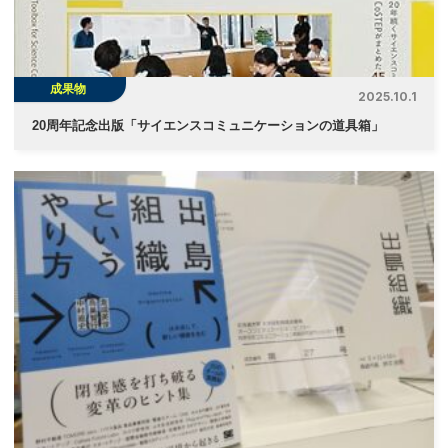
成果物
2025.10.1
20周年記念出版「サイエンスコミュニケーションの道具箱」