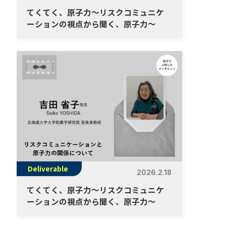
てくてく、原子力～リスクコミュニケ
ーションの視点から聞く、原子力～
Deliverable
2026.2.18
てくてく、原子力～リスクコミュニケ
ーションの視点から聞く、原子力～