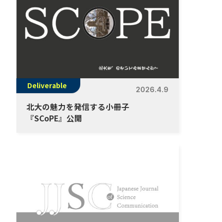
Deliverable
2026.4.9
北大の魅力を発信する小冊子
『SCoPE』公開