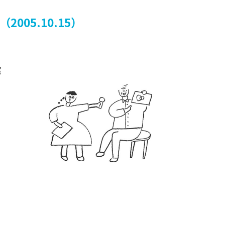
（2005.10.15）
室