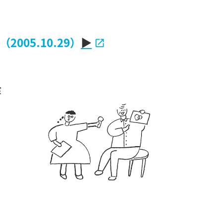
（2005.10.29）
▶
室