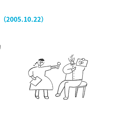
（2005.10.22）
研