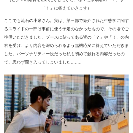
「！」に答えていきます）
ここでも流石の小泉さん。実は、第三部で紹介された生態学に関す
るスライドの一部は事前に使う予定のなかったもので、その場でご
準備いただきました。ブースに貼ってある皆の「？」や「！」の内
容を受け、より内容を深められるよう臨機応変に答えていただきま
した。パーソナリティー役だった私も初めて触れる内容だったの
で、思わず聞き入ってしまいました……。