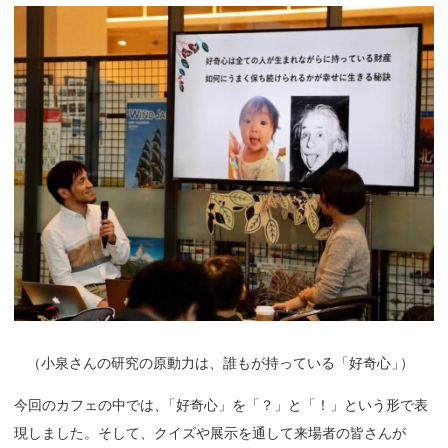
（
小泉さんの研究の原動力は、誰もが持っている「好奇心
」
）
今回のカフェの中では
、
「好奇心」を「？」と「！」という形で表
現しました。そして、クイズや展示を通して来場者の皆さんが