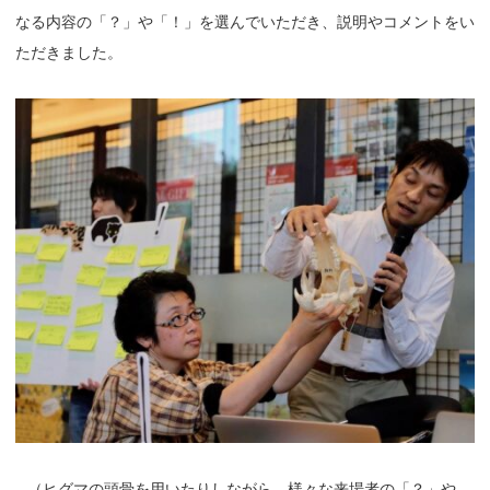
なる内容の「？」や「！」を選んでいただき、説明やコメントをい
ただきました。
（
ヒグマの頭骨を用いたりしながら、様々な来場者の「？」や