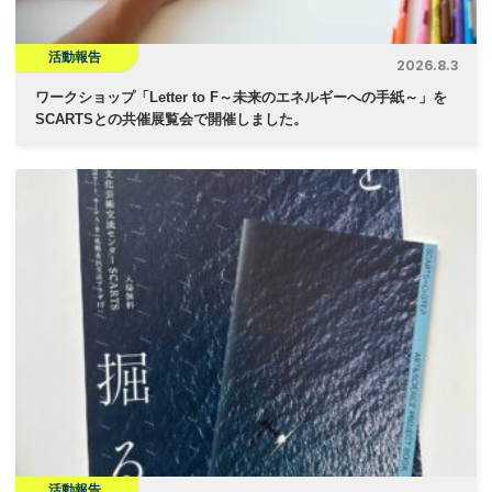
活動報告
2026.8.3
ワークショップ「Letter to F～未来のエネルギーへの手紙～」を
SCARTSとの共催展覧会で開催しました。
活動報告