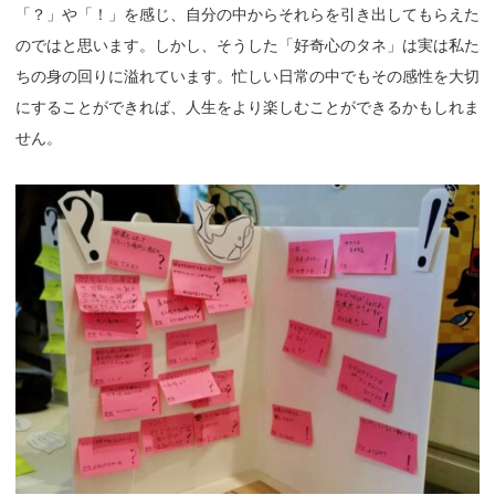
「？」や「！」を感じ、自分の中からそれらを引き出してもらえた
のではと思います。しかし、そうした「好奇心のタネ」は実は私た
ちの身の回りに溢れています。忙しい日常の中でもその感性を大切
にすることができれば、人生をより楽しむことができるかもしれま
せん。