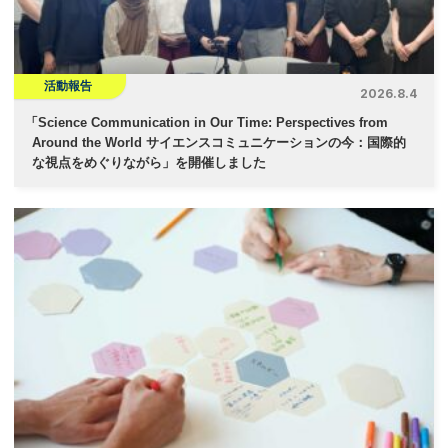
活動報告
2026.8.4
「
Science Communication in Our Time: Perspectives from
Around the World サイエンスコミュニケーションの今：国際的
な視点をめぐりながら」を開催しました