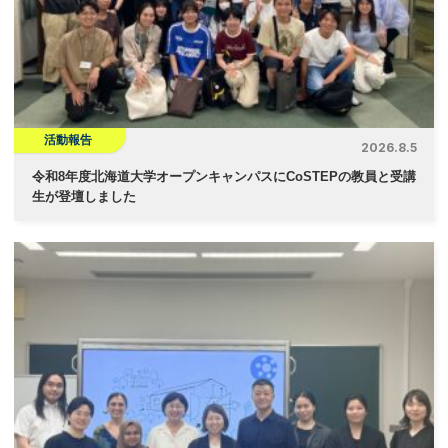
活動報告
2026.8.5
令和8年度北海道大学オープンキャンパスにCoSTEPの教員と受講
生が登壇しました