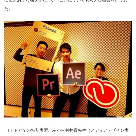
に伝えあえる場を作るということについても考える機会を得まし
た。
（
アドビでの特別実習。左から村井貴先生（メディアデザイン実