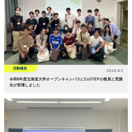
活動報告
2026.8.5
令和8年度北海道大学オープンキャンパスにCoSTEPの教員と受講
生が登壇しました