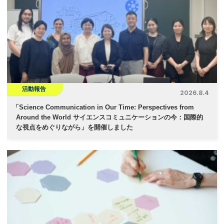
活動報告
2026.8.4
「
Science Communication in Our Time: Perspectives from
Around the World サイエンスコミュニケーションの今：国際的
な視点をめぐりながら」を開催しました