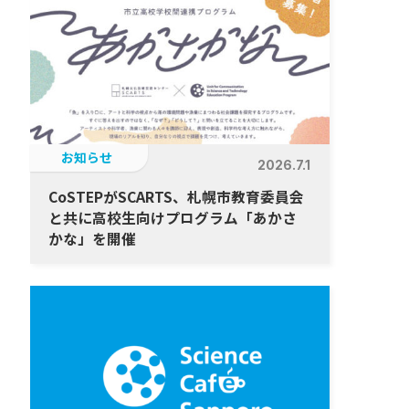
お知らせ
2026.7.1
CoSTEPがSCARTS、札幌市教育委員会
と共に高校生向けプログラム「あかさ
かな」を開催