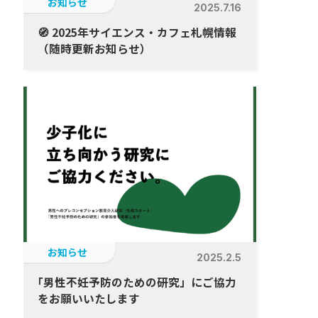
お知らせ
2025.7.16
🧭 2025年サイエンス・カフェ札幌情報
（随時更新お知らせ）
お知らせ
2025.2.5
「
男性不妊予防のための研究」にご協力
をお願いいたします