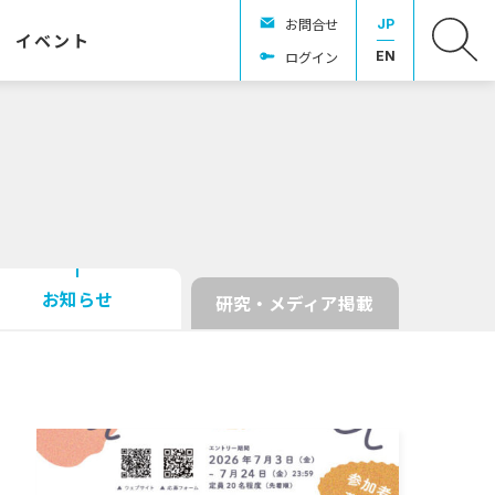
お問合せ
JP
イベント
ログイン
EN
お知らせ
研究・メディア掲載