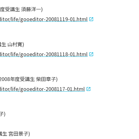
年度受講生 須藤洋一)
ditor/life/gooeditor-20081119-01.html
生 山村寛)
ditor/life/gooeditor-20081118-01.html
008年度受講生 柴田章子)
ditor/life/gooeditor-2008117-01.html
子)
講生 宮田景子)