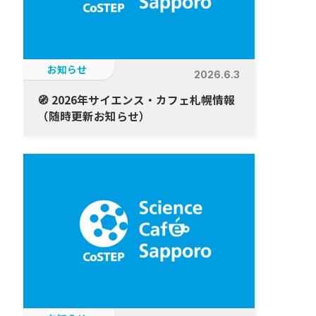
お知らせ
2026.6.3
🧭 2026年サイエンス・カフェ札幌情報
（随時更新お知らせ）