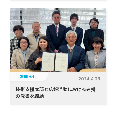
お知らせ
2024.4.23
技術支援本部と広報活動における連携
の覚書を締結