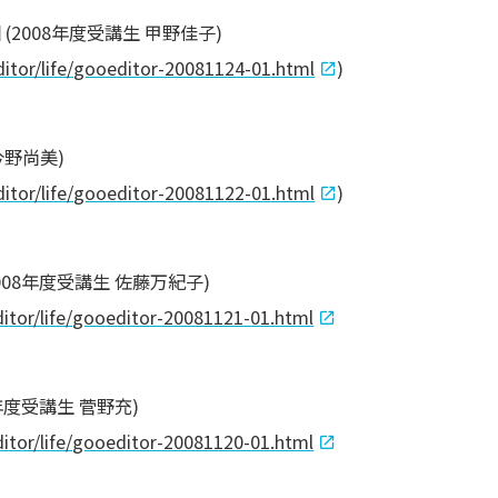
2008年度受講生 甲野佳子)
ditor/life/gooeditor-20081124-01.html
)
今野尚美)
ditor/life/gooeditor-20081122-01.html
)
08年度受講生 佐藤万紀子)
ditor/life/gooeditor-20081121-01.html
年度受講生 菅野充)
ditor/life/gooeditor-20081120-01.html