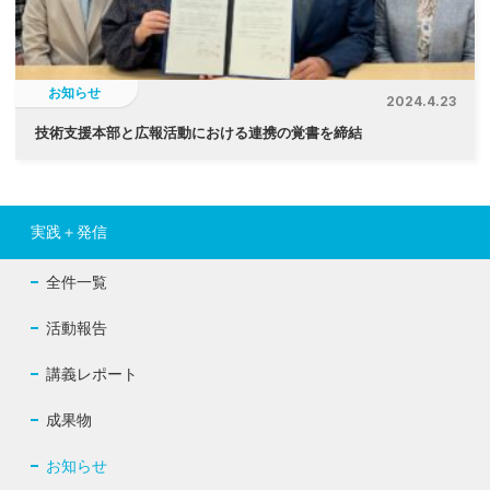
お知らせ
2024.4.23
技術支援本部と広報活動における連携の覚書を締結
実践＋発信
全件一覧
活動報告
講義レポート
成果物
お知らせ