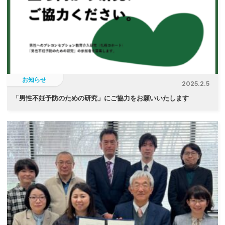
お知らせ
2025.2.5
「
男性不妊予防のための研究」にご協力をお願いいたします