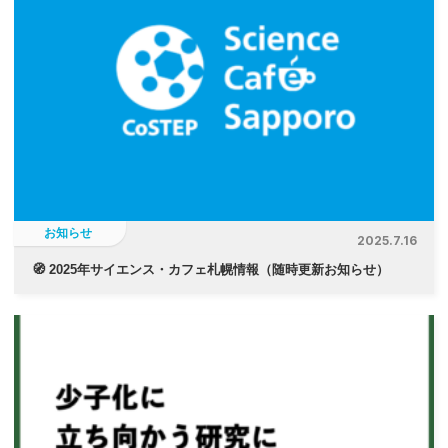
お知らせ
2025.7.16
🧭 2025年サイエンス・カフェ札幌情報（随時更新お知らせ）