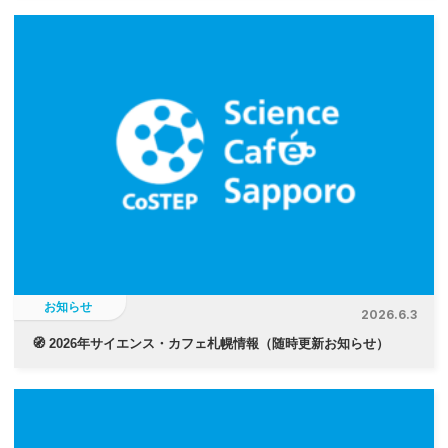
お知らせ
2026.6.3
🧭 2026年サイエンス・カフェ札幌情報（随時更新お知らせ）