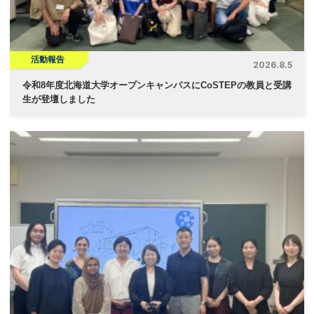
活動報告
2026.8.5
令和8年度北海道大学オープンキャンパスにCoSTEPの教員と受講
生が登壇しました