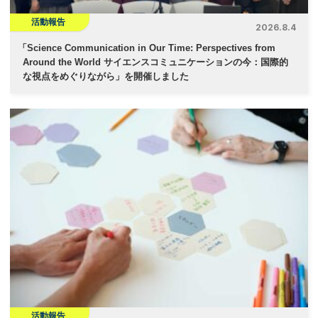
活動報告
2026.8.4
「
Science Communication in Our Time: Perspectives from
Around the World サイエンスコミュニケーションの今：国際的
な視点をめぐりながら」を開催しました
活動報告