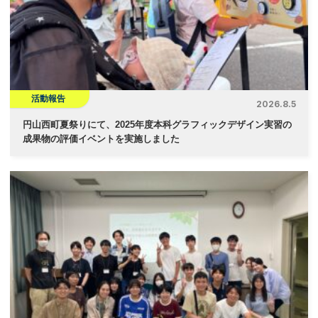
ョ
ン
活動報告
2026.8.5
円山西町夏祭りにて、2025年度本科グラフィックデザイン実習の
成果物の評価イベントを実施しました