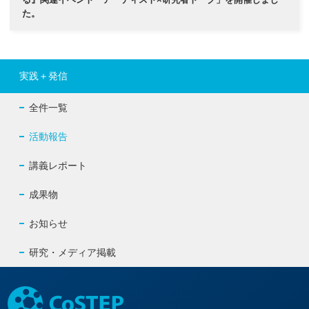
た。
実践＋発信
全件一覧
活動報告
講義レポート
成果物
お知らせ
研究・メディア掲載