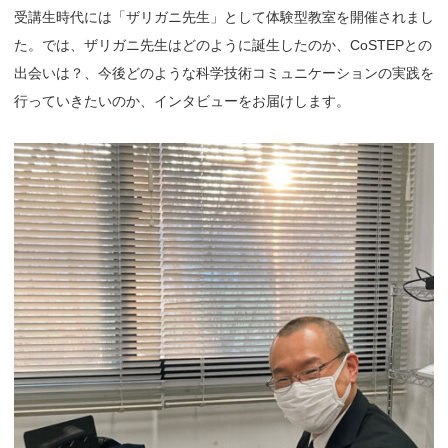
受講生時代には「ザリガニ先生」として体験型教室を開催されまし
た。では、ザリガニ先生はどのように誕生したのか、CoSTEPとの
出会いは？、今後どのような科学技術コミュニケーションの実践を
行っていきたいのか、インタビューをお届けします。