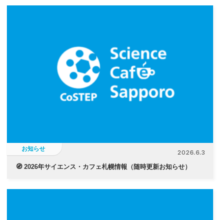
お知らせ
2026.6.3
🧭 2026年サイエンス・カフェ札幌情報（随時更新お知らせ）