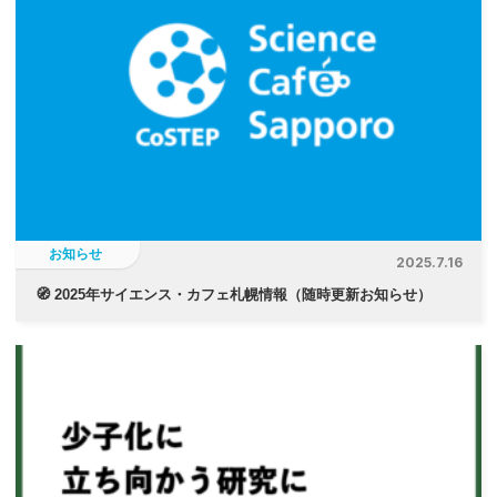
お知らせ
2025.7.16
🧭 2025年サイエンス・カフェ札幌情報（随時更新お知らせ）