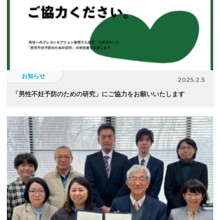
お知らせ
2025.2.5
「
男性不妊予防のための研究」にご協力をお願いいたします