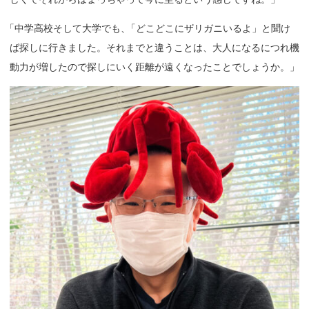
「
中学高校そして大学でも
、
「どこどこにザリガニいるよ」と聞け
ば探しに行きました。それまでと違うことは、大人になるにつれ機
動力が増したので探しにいく距離が遠くなったことでしょうか。」