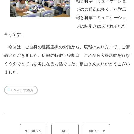
報と科学コミュニケーショ
ンの共通点は多く、科学広
報と科学コミュニケーショ
ンの線引きは人それぞれだ
そうです。
今回は、ご自身の進路選択のお話から、広報のあり方まで、ご講
義いただきました。広報の特徴・役割は、これから広報活動を行な
ううえでとても参考になるお話でした。横山さんありがとうござい
ました。
CoSTEPの教育
投
稿
BACK
ALL
NEXT