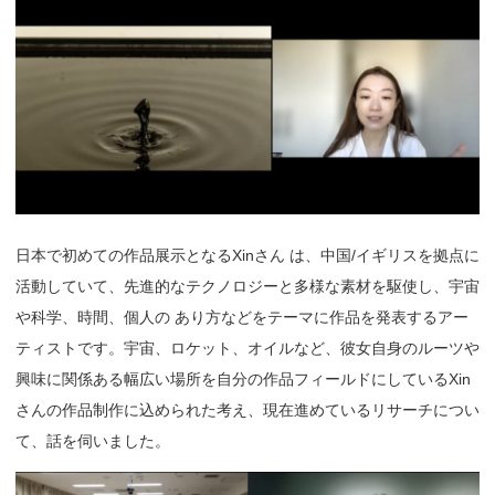
日本で初めての作品展示となるXinさん は、中国/イギリスを拠点に
活動していて、先進的なテクノロジーと多様な素材を駆使し、宇宙
や科学、時間、個人の あり方などをテーマに作品を発表するアー
ティストです。宇宙、ロケット、オイルなど、彼女自身のルーツや
興味に関係ある幅広い場所を自分の作品フィールドにしているXin
さんの作品制作に込められた考え、現在進めているリサーチについ
て、話を伺いました。