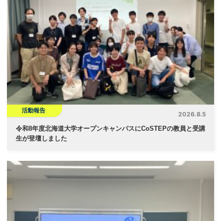
活動報告
2026.8.5
令和8年度北海道大学オープンキャンパスにCoSTEPの教員と受講
生が登壇しました