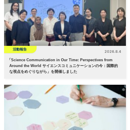
活動報告
2026.8.4
「
Science Communication in Our Time: Perspectives from
Around the World サイエンスコミュニケーションの今：国際的
な視点をめぐりながら」を開催しました