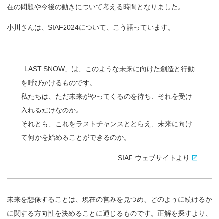
在の問題や今後の動きについて考える時間となりました。
小川さんは、SIAF2024について、こう語っています。
「
LAST SNOW」は、このような未来に向けた創造と行動
を呼びかけるものです。
私たちは、ただ未来がやってくるのを待ち、それを受け
入れるだけなのか。
それとも、これをラストチャンスととらえ、未来に向け
て何かを始めることができるのか。
SIAF ウェブサイトより
未来を想像することは、現在の営みを見つめ、どのように続けるか
に関する方向性を決めることに通じるものです。正解を探すより、