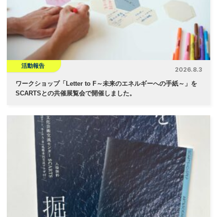
活動報告
2026.8.3
ワークショップ「Letter to F～未来のエネルギーへの手紙～」を
SCARTSとの共催展覧会で開催しました。