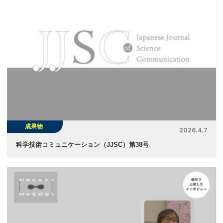
成果物
2026.4.7
科学技術コミュニケーション（JJSC）第38号