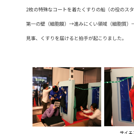
2枚の特殊なコートを着たくすりの船（の役のスタ
第一の壁（細胞膜）→進みにくい領域（細胞質）
見事、くすりを届けると拍手が起こりました。