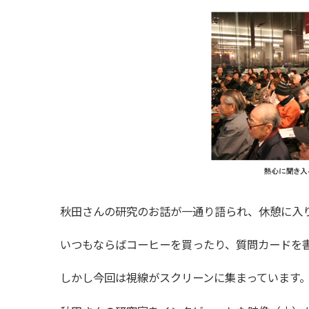
秋田さんの研究のお話が一通り語られ、休憩に入
いつもならばコーヒーを買ったり、質問カードを
しかし今回は視線がスクリーンに集まっています