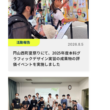
活動報告
2026.8.5
円山西町夏祭りにて、2025年度本科グ
ラフィックデザイン実習の成果物の評
価イベントを実施しました