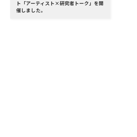
ト「アーティスト×研究者トーク」を開
催しました。