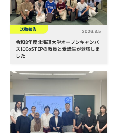
活動報告
2026.8.5
令和8年度北海道大学オープンキャンパ
スにCoSTEPの教員と受講生が登壇しま
した