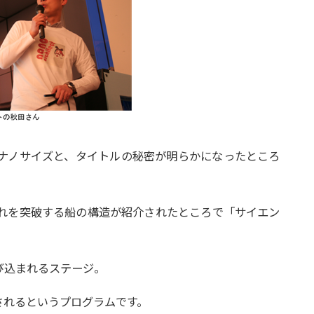
ナノサイズと、タイトルの秘密が明らかになったところ
れを突破する船の構造が紹介されたところで「サイエン
び込まれるステージ。
されるというプログラムです。