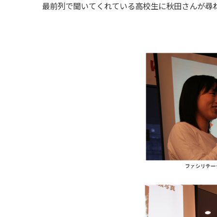
最前列で聞いてくれている高校生に秋田さんが尋