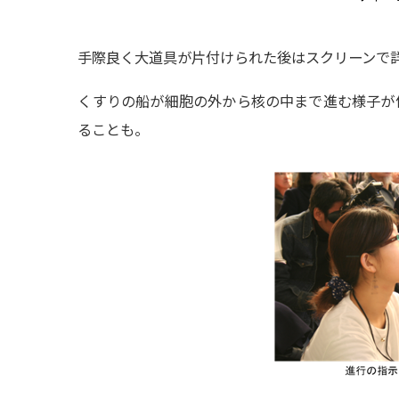
手際良く大道具が片付けられた後はスクリーンで
くすりの船が細胞の外から核の中まで進む様子が
ることも。