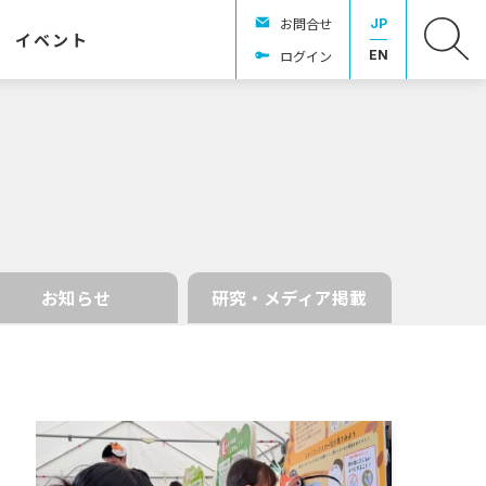
お問合せ
JP
イベント
ログイン
EN
お知らせ
研究・メディア掲載