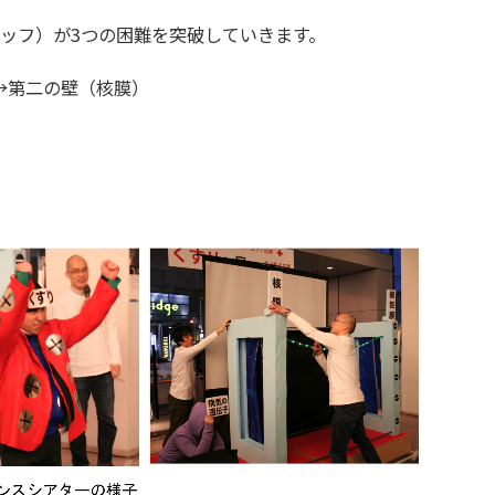
ッフ）が3つの困難を突破していきます。
→第二の壁（核膜）