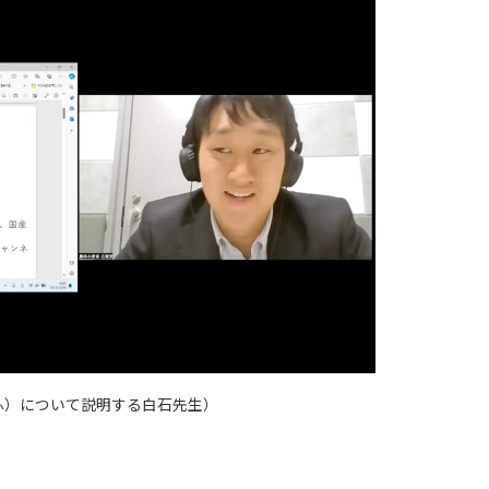
ずまふ）について説明する白石先生）