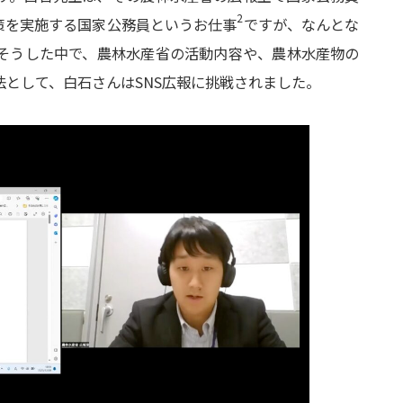
2
策を実施する国家公務員というお仕事
ですが、なんとな
そうした中で、農林水産省の活動内容や、農林水産物の
として、白石さんはSNS広報に挑戦されました。