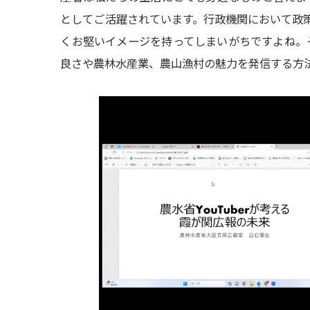
としてご活躍されています。行政機関において政
くお堅いイメージを持ってしまいがちですよね。
良さや農林水産業、農山漁村の魅力を発信する方法