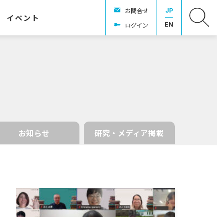
お問合せ
JP
イベント
ログイン
EN
お知らせ
研究・メディア掲載