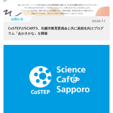
ン
お知らせ
2026.7.1
CoSTEPがSCARTS、札幌市教育委員会と共に高校生向けプログ
ラム「あかさかな」を開催