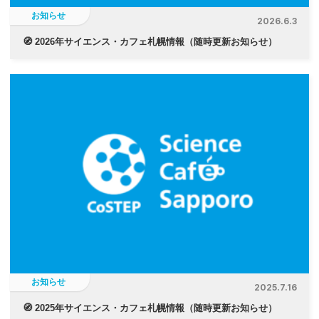
お知らせ
2026.6.3
🧭 2026年サイエンス・カフェ札幌情報（随時更新お知らせ）
お知らせ
2025.7.16
🧭 2025年サイエンス・カフェ札幌情報（随時更新お知らせ）