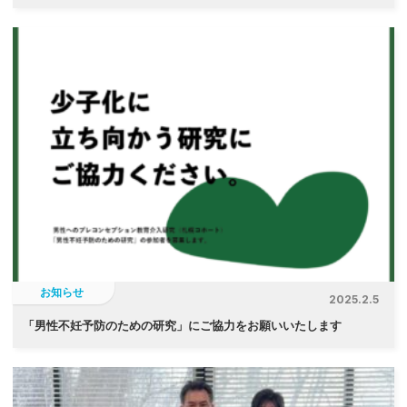
お知らせ
2025.2.5
「
男性不妊予防のための研究」にご協力をお願いいたします