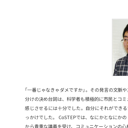
「
一番じゃなきゃダメですか
」
。その発言の文脈や
分けの決め台詞は、科学者も積極的に市民とコミ
感じさせるには十分でした。自分にそれができるだ
っかけでした。 CoSTEPでは、なにかとなに
から貴重な講義を受け、コミュニケーションの心