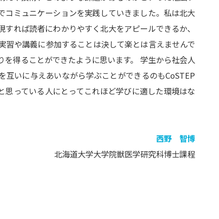
でコミュニケーションを実践していきました。私は北大
現すれば読者にわかりやすく北大をアピールできるか、
ら実習や講義に参加することは決して楽とは言えませんで
りを得ることができたように思います。 学生から社会人
互いに与えあいながら学ぶことができるのもCoSTEP
と思っている人にとってこれほど学びに適した環境はな
西野 智博
北海道大学大学院獣医学研究科博士課程