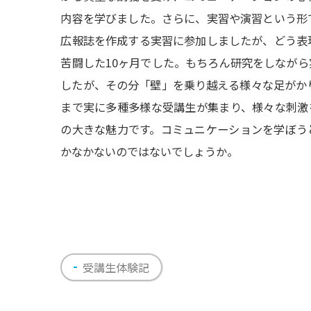
内容を学びました。さらに、実習や演習という形
広報誌を作成する実習に参加しましたが、どう表
苦闘した10ヶ月でした。もちろん研究をしなが
したが、その分「壁」を乗り越える様々な足がか
まで実に多種多様な受講生が集まり、様々な刺激を
の大きな魅力です。コミュニケーションを学ぼう
かなかないのではないでしょうか。
受講生体験記