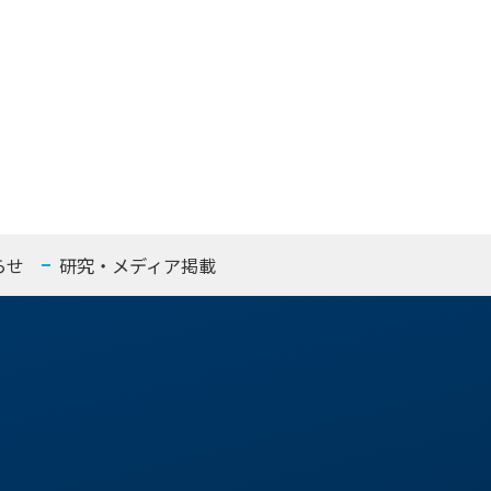
らせ
研究・メディア掲載