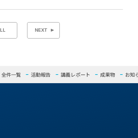
LL
NEXT
全件一覧
活動報告
講義レポート
成果物
お知