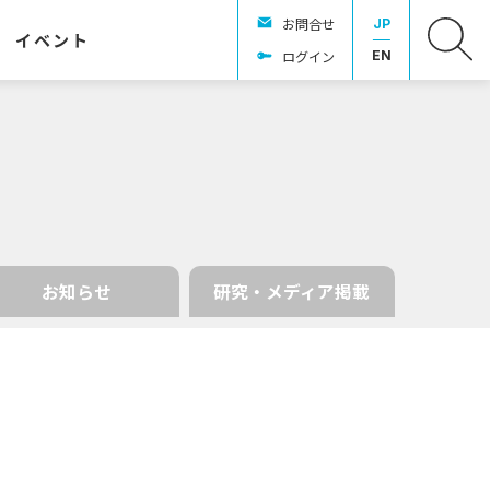
お問合せ
JP
イベント
ログイン
EN
お知らせ
研究・メディア掲載