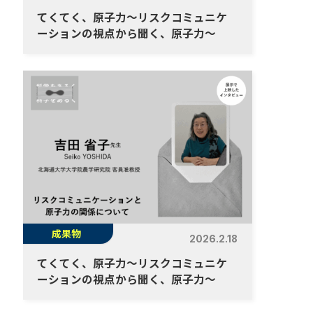
てくてく、原子力～リスクコミュニケ
ーションの視点から聞く、原子力～
成果物
2026.2.18
てくてく、原子力～リスクコミュニケ
ーションの視点から聞く、原子力～