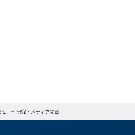
らせ
研究・メディア掲載