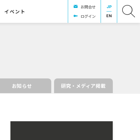
お問合せ
JP
イベント
ログイン
EN
お知らせ
研究・メディア掲載