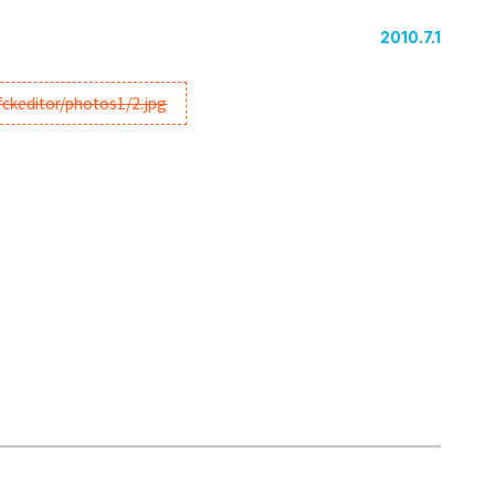
2010.7.1