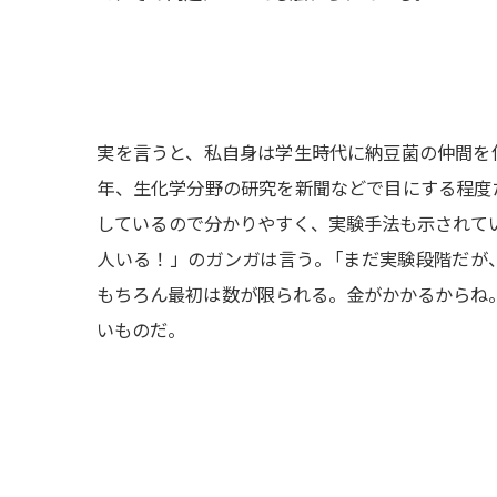
実を言うと、私自身は学生時代に納豆菌の仲間を
年、生化学分野の研究を新聞などで目にする程度
しているので分かりやすく、実験手法も示されてい
人いる！」のガンガは言う
。
「まだ実験段階だが
もちろん最初は数が限られる。金がかかるからね。
いものだ。