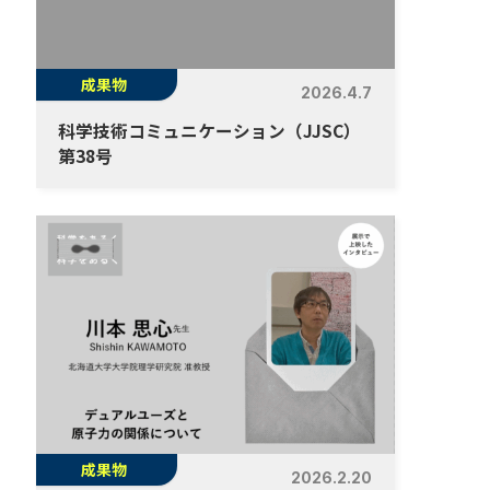
成果物
2026.4.7
科学技術コミュニケーション（JJSC）
第38号
成果物
2026.2.20