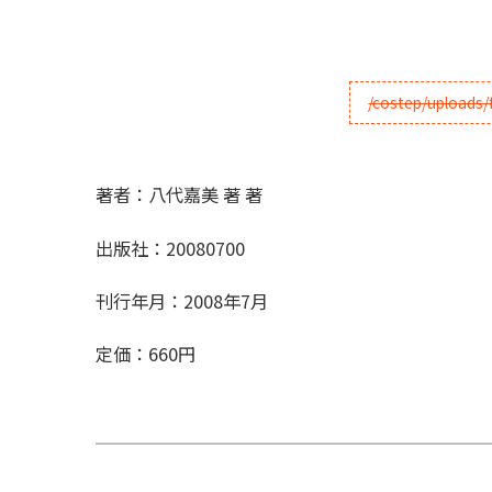
著者：八代嘉美 著 著
出版社：20080700
刊行年月：2008年7月
定価：660円