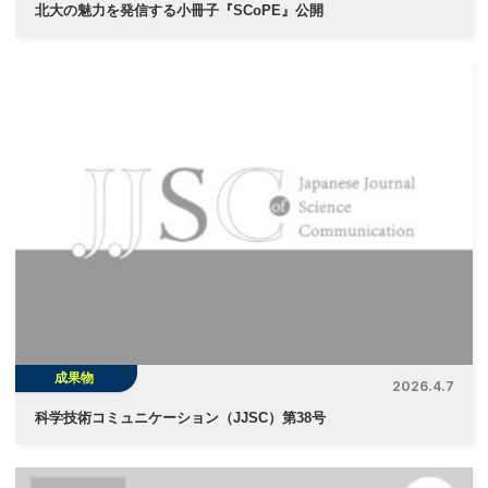
北大の魅力を発信する小冊子『SCoPE』公開
成果物
2026.4.7
科学技術コミュニケーション（JJSC）第38号