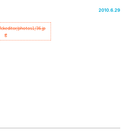
2010.6.29