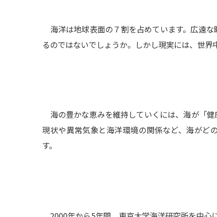
海洋は地球表面の７割を占めています。広遠な
るのではないでしょうか。しかし現実には、世界
海の豊かな恵みを維持していくには、海が「健
現状や異常気象と海洋環境の関係など、海がど
す。
2000年から5年間、東京大学海洋研究所を中心