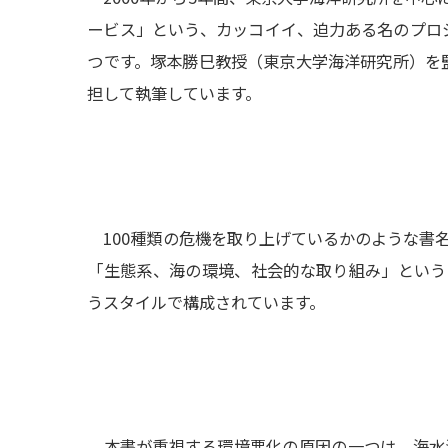
ービス」という、カッコイイ、迫力ある名のプロ
つです。塚本勝巳教授（東京大学海洋研究所）を
担して執筆しています。
100種類の危機を取り上げているかのような書名
「生態系、海の環境、社会的な取り組み」という
うスタイルで構成されています。
本書が重視する環境悪化の原因の一つは、海水