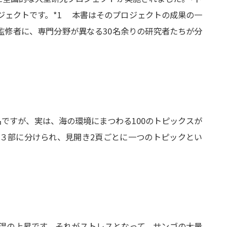
ジェクトです。*1 本書はそのプロジェクトの成果の一
監修者に、専門分野が異なる30名余りの研究者たちが分
ですが、実は、海の環境にまつわる100のトピックスが
３部に分けられ、見開き2頁ごとに一つのトピックとい
温の上昇です。それがストレスとなって、サンゴの大量