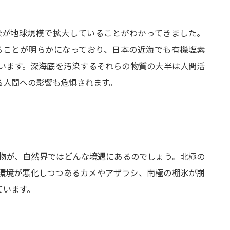
が地球規模で拡大していることがわかってきました。
いることが明らかになっており、日本の近海でも有機塩素
います。深海底を汚染するそれらの物質の大半は人間活
る人間への影響も危惧されます。
物が、自然界ではどんな境遇にあるのでしょう。北極の
環境が悪化しつつあるカメやアザラシ、南極の棚氷が崩
ています。