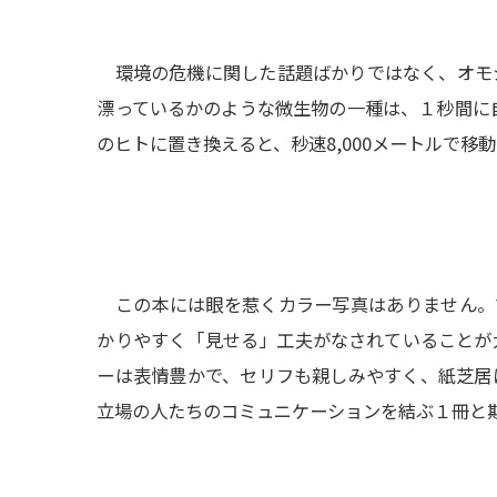
環境の危機に関した話題ばかりではなく、オモ
漂っているかのような微生物の一種は、１秒間に自
のヒトに置き換えると、秒速8,000メートルで移
この本には眼を惹くカラー写真はありません。
かりやすく「見せる」工夫がなされていることが
ーは表情豊かで、セリフも親しみやすく、紙芝居
立場の人たちのコミュニケーションを結ぶ１冊と