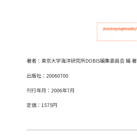
著者：東京大学海洋研究所DOBIS編集委員会 編 著
出版社：20060700
刊行年月：2006年7月
定価：1575円