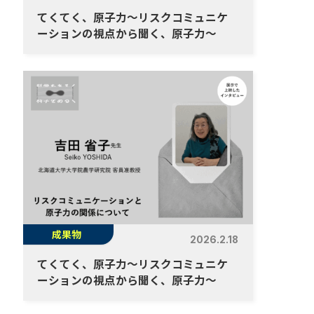
てくてく、原子力～リスクコミュニケ
ーションの視点から聞く、原子力～
成果物
2026.2.18
てくてく、原子力～リスクコミュニケ
ーションの視点から聞く、原子力～