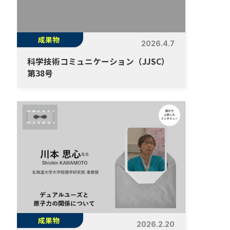
成果物
2026.4.7
科学技術コミュニケーション（JJSC）
第38号
成果物
2026.2.20