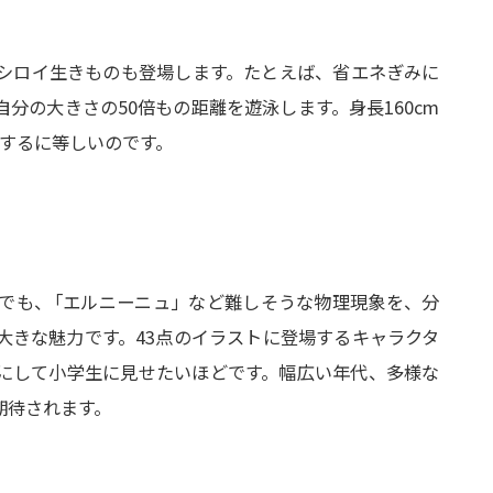
シロイ生きものも登場します。たとえば、省エネぎみに
分の大きさの50倍もの距離を遊泳します。身長160cm
動するに等しいのです。
でも
、
「エルニーニュ」など難しそうな物理現象を、分
大きな魅力です。43点のイラストに登場するキャラクタ
にして小学生に見せたいほどです。幅広い年代、多様な
期待されます。