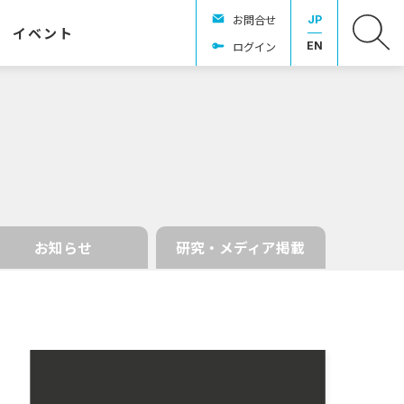
お問合せ
JP
イベント
ログイン
EN
お知らせ
研究・メディア掲載