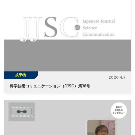
成果物
2026.4.7
科学技術コミュニケーション（JJSC）第38号