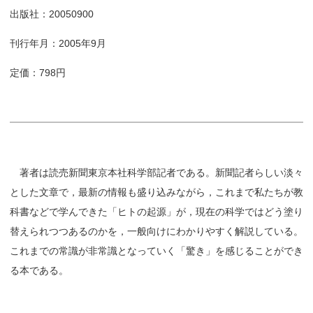
出版社：20050900
刊行年月：2005年9月
定価：798円
著者は読売新聞東京本社科学部記者である。新聞記者らしい淡々
とした文章で，最新の情報も盛り込みながら，これまで私たちが教
科書などで学んできた「ヒトの起源」が，現在の科学ではどう塗り
替えられつつあるのかを，一般向けにわかりやすく解説している。
これまでの常識が非常識となっていく「驚き」を感じることができ
る本である。