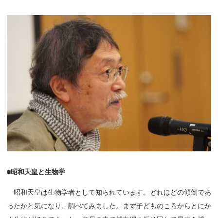
■
昭和天皇と
生物学
昭和天皇は生物学者として知られています。どれほどの傾倒であ
ったかと気になり、調べてみました。まず子どものころからとにか