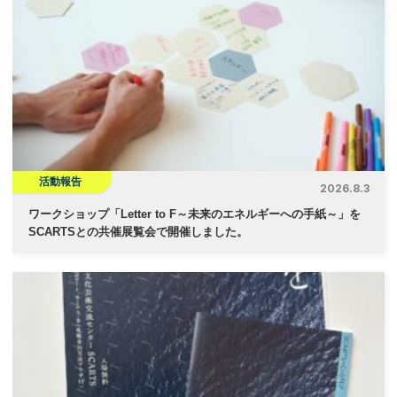
活動報告
2026.8.3
ワークショップ「Letter to F～未来のエネルギーへの手紙～」を
SCARTSとの共催展覧会で開催しました。