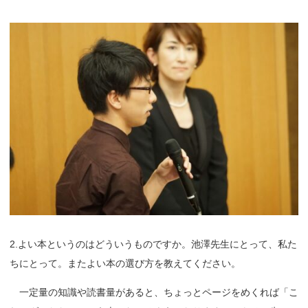
2.よい本というのはどういうものですか。池澤先生にとって、私た
ちにとって。またよい本の選び方を教えてください。
一定量の知識や読書量があると、ちょっとページをめくれば「こ