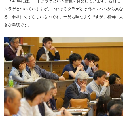
1941年には、コトクラゲという新種を発見しています。名前に
クラゲとついていますが、いわゆるクラゲとは門のレベルから異な
る、非常にめずらしいものです。一見地味なようですが、相当に大
きな業績です。