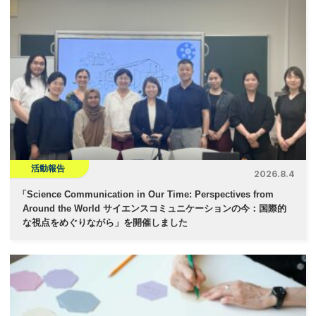
活動報告
2026.8.4
「
Science Communication in Our Time: Perspectives from
Around the World サイエンスコミュニケーションの今：国際的
な視点をめぐりながら」を開催しました