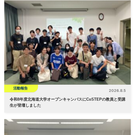
活動報告
2026.8.5
令和8年度北海道大学オープンキャンパスにCoSTEPの教員と受講
生が登壇しました