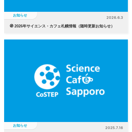
お知らせ
2026.6.3
🧭 2026年サイエンス・カフェ札幌情報（随時更新お知らせ）
お知らせ
2025.7.16