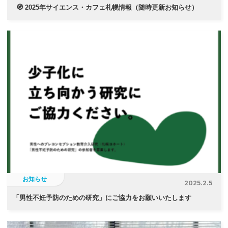
🧭 2025年サイエンス・カフェ札幌情報（随時更新お知らせ）
お知らせ
2025.2.5
「
男性不妊予防のための研究」にご協力をお願いいたします