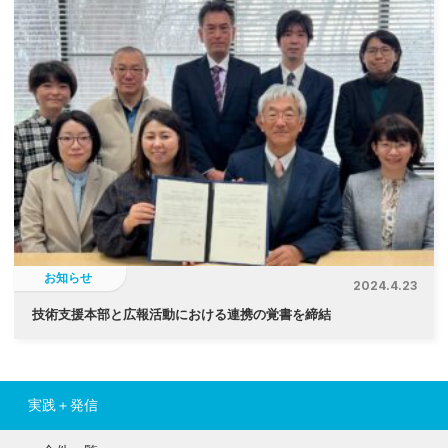
お知らせ
2024.4.23
技術支援本部と広報活動における連携の覚書を締結
実践＋発信