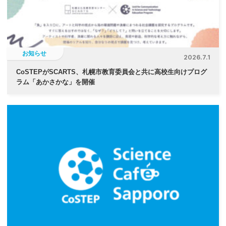
ン
お知らせ
2026.7.1
CoSTEPがSCARTS、札幌市教育委員会と共に高校生向けプログ
ラム「あかさかな」を開催