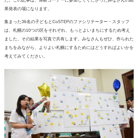
た。この記事は、体験コーナーに参加してくださったみなさんの結
果発表の場になります。
集まった36名の子どもとCoSTEPのファシリテーター・スタッフ
は、札幌の10つの区をそれぞれ、もっとよいまちにするため考え
ました。その結果を写真で共有します。みなさんもぜひ、作られた
まちをみながら、よりよい札幌にするためにはどうすればよいかを
考えてみてください。