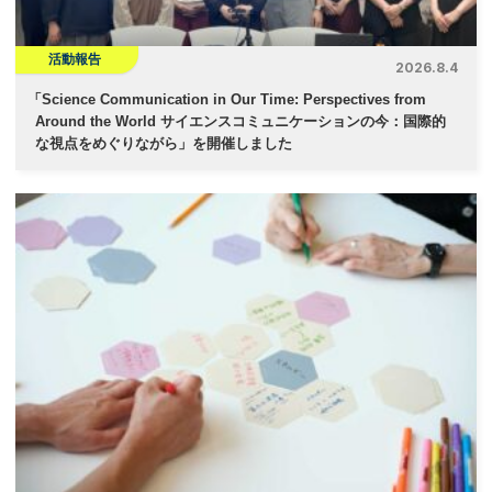
活動報告
2026.8.4
「
Science Communication in Our Time: Perspectives from
Around the World サイエンスコミュニケーションの今：国際的
な視点をめぐりながら」を開催しました