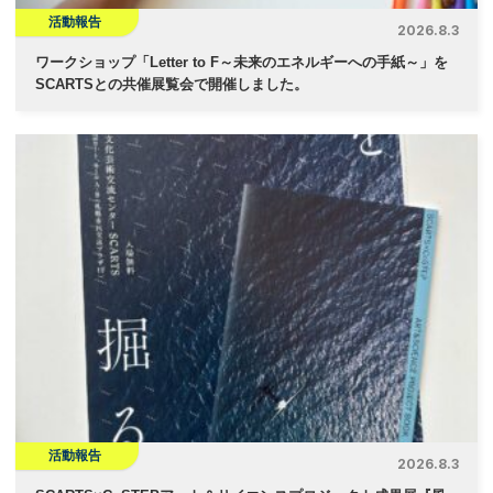
活動報告
2026.8.3
ワークショップ「Letter to F～未来のエネルギーへの手紙～」を
SCARTSとの共催展覧会で開催しました。
活動報告
2026.8.3