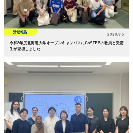
活動報告
2026.8.5
令和8年度北海道大学オープンキャンパスにCoSTEPの教員と受講
生が登壇しました