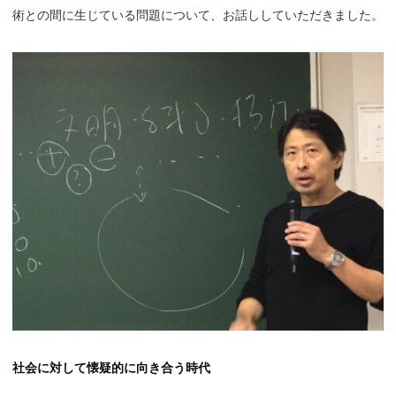
術との間に生じている問題について、お話ししていただきました。
社会に対して懐疑的に向き合う時代