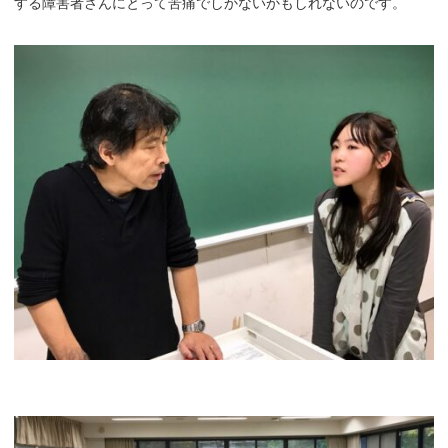
する障害者さんにとって苦痛でしかないかもしれないのです。