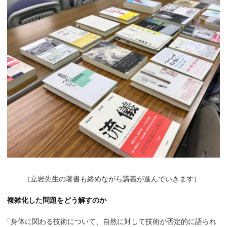
（
立岩先生の著書も絡めながら講義が進んでいきます）
複雑化した問題をどう解すのか
「
身体に関わる技術について、自然に対して技術が否定的に語られ