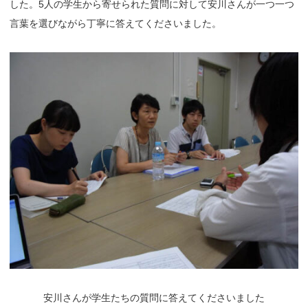
した。5人の学生から寄せられた質問に対して安川さんが一つ一つ
言葉を選びながら丁寧に答えてくださいました。
安川さんが学生たちの質問に答えてくださいました