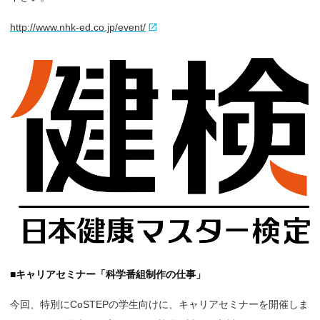
http://www.nhk-ed.co.jp/event/
■キャリアセミナー「科学番組制作の仕事」
今回、特別にCoSTEPの学生向けに、キャリアセミナーを開催しま