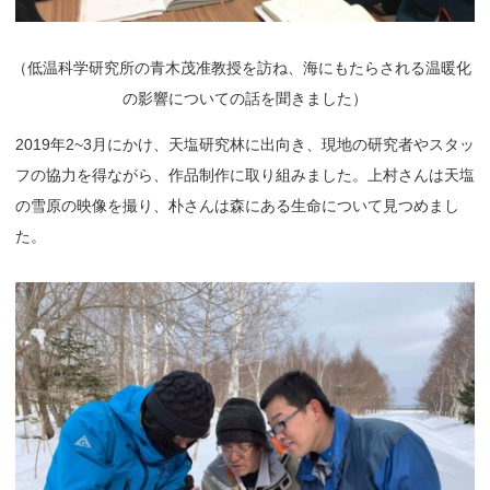
（
低温科学研究所の青木茂准教授を訪ね、海にもたらされる温暖化
の影響についての話を聞きました）
2019年2~3月にかけ、天塩研究林に出向き、現地の研究者やスタッ
フの協力を得ながら、作品制作に取り組みました。上村さんは天塩
の雪原の映像を撮り、朴さんは森にある生命について見つめまし
た。