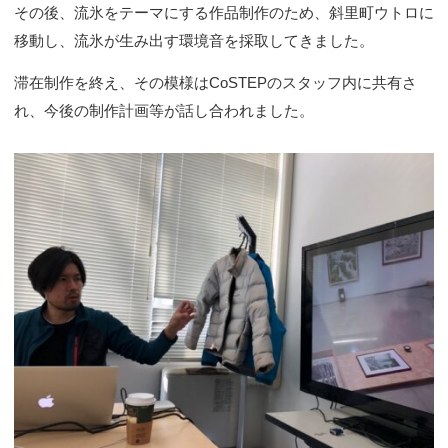
その後、流氷をテーマにする作品制作のため、斜里町ウトロに
移動し、流氷が生み出す環境音を採取してきました。
滞在制作を終え、その模様はCoSTEPのスタッフ内に共有さ
れ、今後の制作計画等が話し合われました。