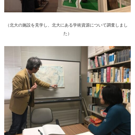
（
北大の施設を見学し、北大にある学術資源について調査しまし
た）