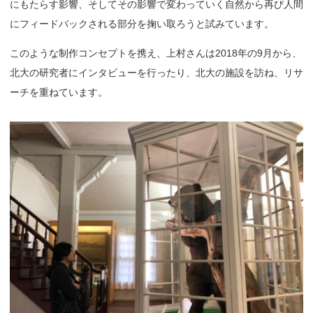
にもたらす影響、そしてその影響で変わっていく自然から再び人間
にフィードバックされる部分を掬い取ろうと試みています。
このような制作コンセプトを携え、上村さんは2018年の9月から、
北大の研究者にインタビューを行ったり、北大の施設を訪ね、リサ
ーチを重ねています。