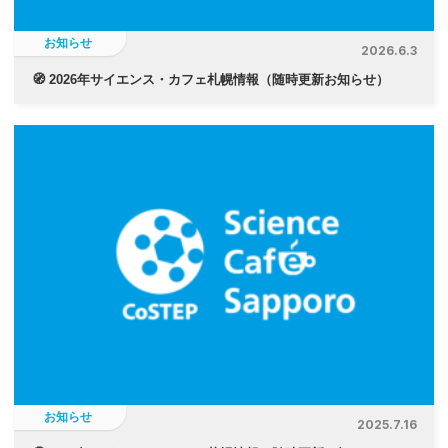
お知らせ
2026.6.3
🧭 2026年サイエンス・カフェ札幌情報（随時更新お知らせ）
お知らせ
2025.7.16