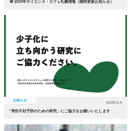
🧭 2025年サイエンス・カフェ札幌情報（随時更新お知らせ）
お知らせ
2025.2.5
「
男性不妊予防のための研究」にご協力をお願いいたします