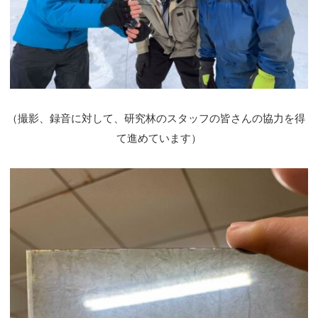
（
撮影、録音に対して、研究林のスタッフの皆さんの協力を得
て進めています）