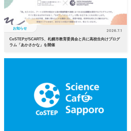
ン
お知らせ
2026.7.1
CoSTEPがSCARTS、札幌市教育委員会と共に高校生向けプログ
ラム「あかさかな」を開催