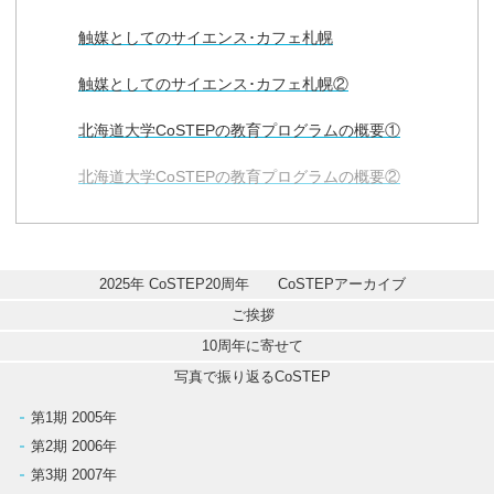
触媒としてのサイエンス･カフェ札幌
触媒としてのサイエンス･カフェ札幌②
北海道大学CoSTEPの教育プログラムの概要①
北海道大学CoSTEPの教育プログラムの概要②
2025年 CoSTEP20周年　　CoSTEPアーカイブ
ご挨拶
10周年に寄せて
写真で振り返るCoSTEP
第1期 2005年
第2期 2006年
第3期 2007年