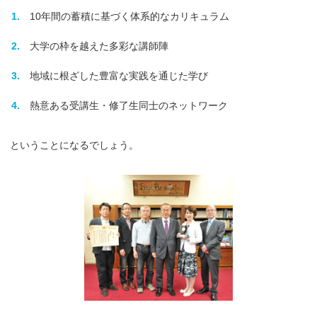
10年間の蓄積に基づく体系的なカリキュラム
大学の枠を越えた多彩な講師陣
地域に根ざした豊富な実践を通じた学び
熱意ある受講生・修了生同士のネットワーク
ということになるでしょう。