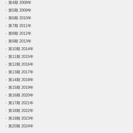
第4期 2008年
第5期 2009年
第6期 2010年
第7期 2011年
第8期 2012年
第9期 2013年
第10期 2014年
第11期 2015年
第12期 2016年
第13期 2017年
第14期 2018年
第15期 2019年
第16期 2020年
第17期 2021年
第18期 2022年
第19期 2023年
第20期 2024年