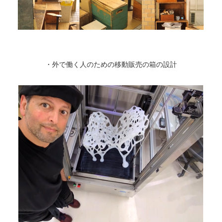
・外で働く人のための移動販売の箱の設計