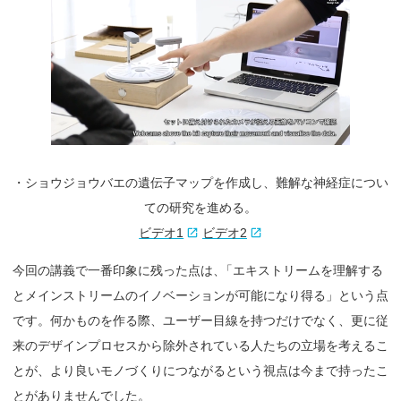
・ショウジョウバエの遺伝子マップを作成し、難解な神経症につい
ての研究を進める。
ビデオ1
ビデオ2
今回の講義で一番印象に残った点は
、
「エキストリームを理解する
とメインストリームのイノベーションが可能になり得る」という点
です。何かものを作る際、ユーザー目線を持つだけでなく、更に従
来のデザインプロセスから除外されている人たちの立場を考えるこ
とが、より良いモノづくりにつながるという視点は今まで持ったこ
とがありませんでした。