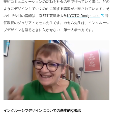
技術コミュニケーションの活動を社会の中で行っていく際に、どの
ようにデザインしていくのかに関する講義が用意されています。そ
の中で今回の講師は、京都工芸繊維大学
KYOTO Design Lab.
特
任教授のジュリア・カセム先生です。カセム先生は、インクルーシ
ブデザインを語るときに欠かせない、第一人者の方です。
インクルーシブデザインについての基本的な概念