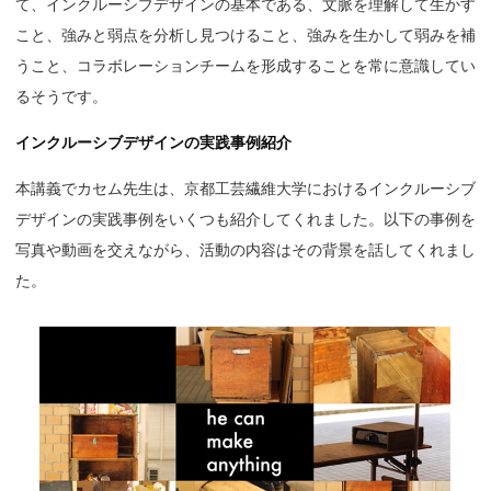
て、インクルーシブデザインの基本である、文脈を理解して生かす
こと、強みと弱点を分析し見つけること、強みを生かして弱みを補
うこと、コラボレーションチームを形成することを常に意識してい
るそうです。
インクルーシブデザインの実践事例紹介
本講義でカセム先生は、京都工芸繊維大学におけるインクルーシブ
デザインの実践事例をいくつも紹介してくれました。以下の事例を
写真や動画を交えながら、活動の内容はその背景を話してくれまし
た。