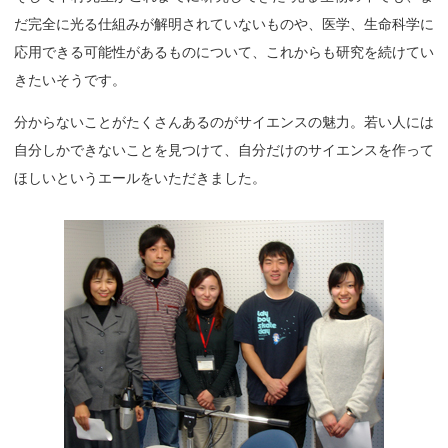
だ完全に光る仕組みが解明されていないものや、医学、生命科学に
応用できる可能性があるものについて、これからも研究を続けてい
きたいそうです。
分からないことがたくさんあるのがサイエンスの魅力。若い人には
自分しかできないことを見つけて、自分だけのサイエンスを作って
ほしいというエールをいただきました。