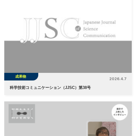
成果物
2026.4.7
科学技術コミュニケーション（JJSC）第38号