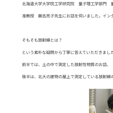
北海道大学大学院工学研究院 量子理工学部門 
准教授 藤吉亮子先生にお話を伺いました。インタ
そもそも放射線とは？
という素朴な疑問から丁寧に答えていただきまし
前半では、土の中で測定した放射性物質のお話、
後半は、北大の建物の屋上で測定している放射線