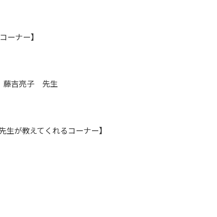
コーナー】
 藤吉亮子 先生
先生が教えてくれるコーナー】