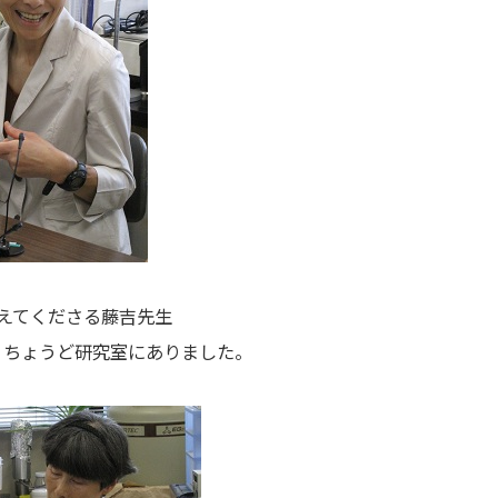
えてくださる藤吉先生
。ちょうど研究室にありました。