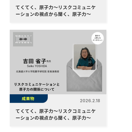
てくてく、原子力～リスクコミュニケ
ーションの視点から聞く、原子力～
成果物
2026.2.18
てくてく、原子力～リスクコミュニケ
ーションの視点から聞く、原子力～