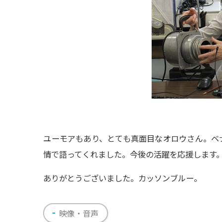
ユーモアもあり、とても真面目なオロウさん。ベ
情で語ってくれました。今後の活躍を応援します
ありがとうございました。カッソンブルー。
映像・音声