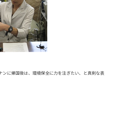
ナンに帰国後は、環境保全に力を注ぎたい、と真剣な表
。