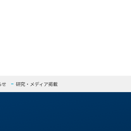
らせ
研究・メディア掲載