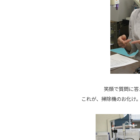
笑顔で質問に答
これが、掃除機のお化け