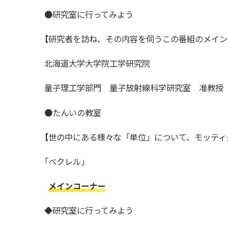
●研究室に行ってみよう
【
研究者を訪ね、その内容を伺うこの番組のメイン
北海道大学大学院工学研究院
量子理工学部門 量子放射線科学研究室 准教授
●たんいの教室
【
世の中にある様々な「単位」について、モッティ
「
ベクレル」
メインコーナー
◆研究室に行ってみよう