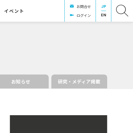
お問合せ
JP
イベント
ログイン
EN
お知らせ
研究・メディア掲載