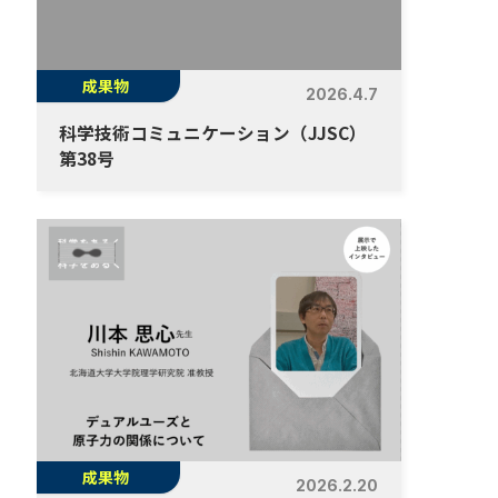
成果物
2026.4.7
科学技術コミュニケーション（JJSC）
第38号
成果物
2026.2.20