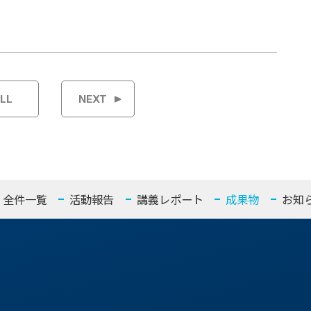
LL
NEXT
全件一覧
活動報告
講義レポート
成果物
お知