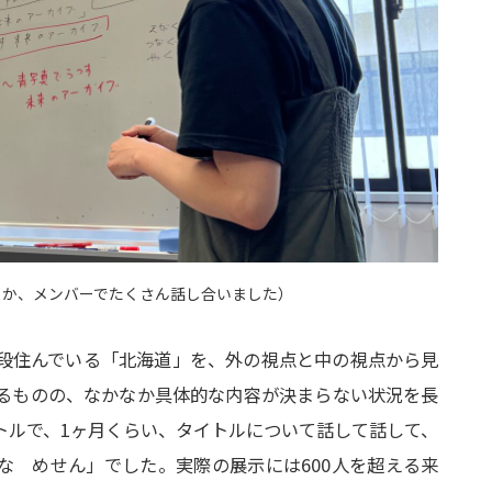
るか、メンバーでたくさん話し合いました）
段住んでいる「北海道」を、外の視点と中の視点から見
るものの、なかなか具体的な内容が決まらない状況を長
トルで、1ヶ月くらい、タイトルについて話して話して、
な めせん」でした。実際の展示には600人を超える来