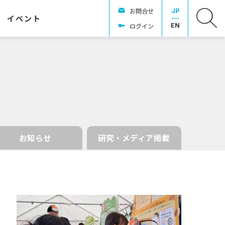
お問合せ
JP
イベント
ログイン
EN
お知らせ
研究・メディア掲載