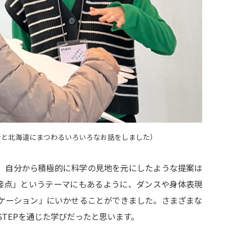
者と北海道にまつわるいろいろなお話をしました）
、自分から積極的に科学の見地を元にしたような提案は
接点」というテーマにもあるように、ダンスや身体表現
ケーション」にいかせることができました。さまざまな
STEPを通じた学びだったと思います。