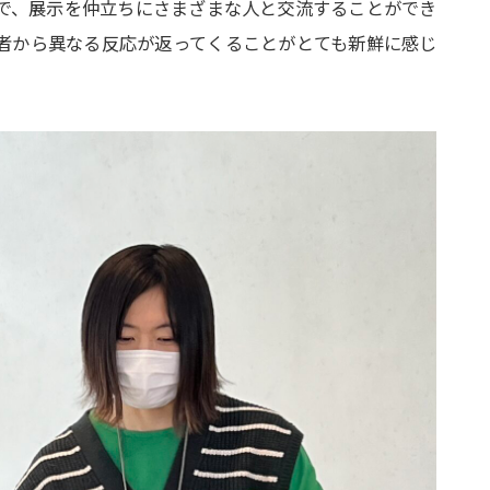
で、展示を仲立ちにさまざまな人と交流することができ
者から異なる反応が返ってくることがとても新鮮に感じ