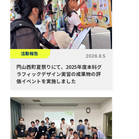
活動報告
2026.8.5
円山西町夏祭りにて、2025年度本科グ
ラフィックデザイン実習の成果物の評
価イベントを実施しました