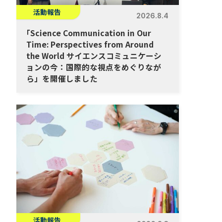
活動報告
2026.8.4
「
Science Communication in Our
Time: Perspectives from Around
the World サイエンスコミュニケーシ
ョンの今：国際的な視点をめぐりなが
ら」を開催しました
活動報告