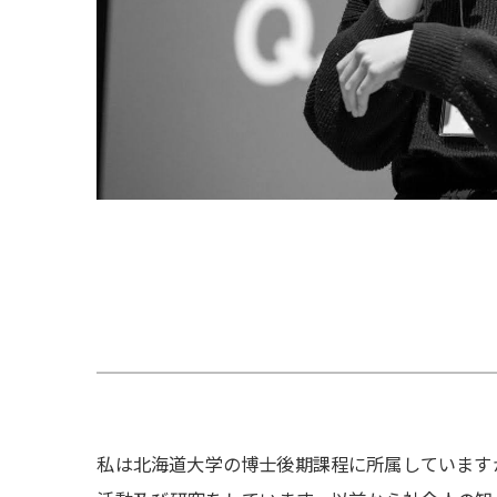
私は北海道大学の博士後期課程に所属しています