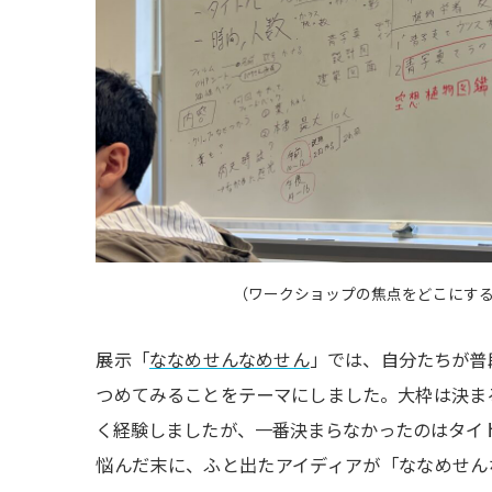
（
ワークショップの焦点をどこにす
展示「
ななめせんなめせん
」では、自分たちが普
つめてみることをテーマにしました。大枠は決ま
く経験しましたが、一番決まらなかったのはタイ
悩んだ末に、ふと出たアイディアが「ななめせん