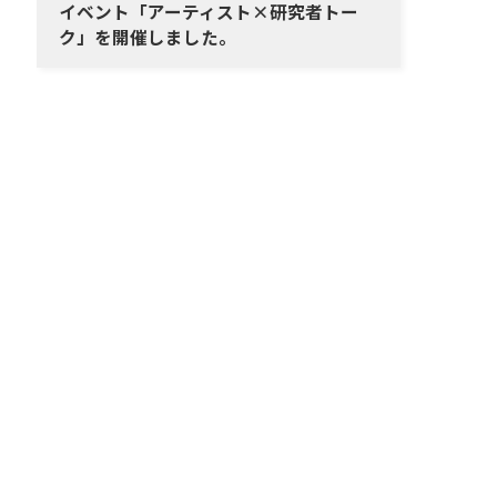
イベント「アーティスト×研究者トー
ク」を開催しました。