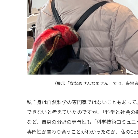
（
展示「ななめせんなめせん」では、来場
私自身は自然科学の専門家ではないこともあって
できないと考えていたのですが
、
「科学と社会の
など、自身の分野の専門性も「科学技術コミュニ
専門性が関わり合うことがわかったのが、私のCo