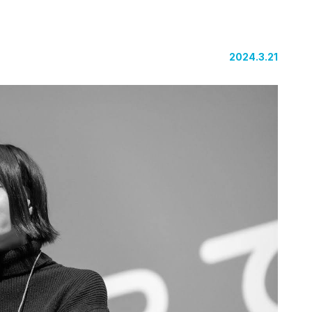
2024.3.21