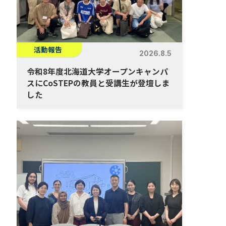
活動報告
2026.8.5
令和8年度北海道大学オープンキャンパ
スにCoSTEPの教員と受講生が登壇しま
した