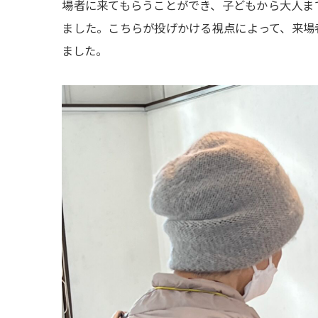
場者に来てもらうことができ、子どもから大人ま
ました。こちらが投げかける視点によって、来場
ました。