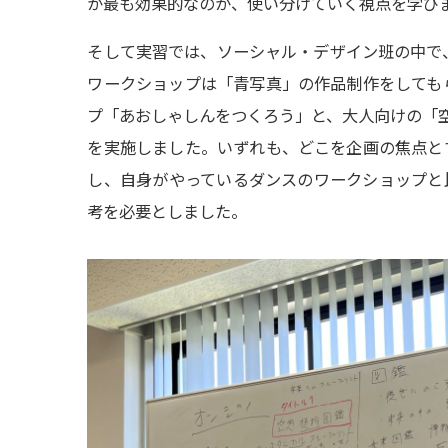
が最も効果的なのか、使い分けていく視点を学び
そして実習では、ソーシャル・デザイン班の中で
ワークショップは「青写真」の作品制作をしても
プ「あおしゃしんをつくろう」と、大人向けの「
を実施しました。いずれも、どこを企画の焦点と
し、自身がやっているダンスのワークショップと
考を必要としました。