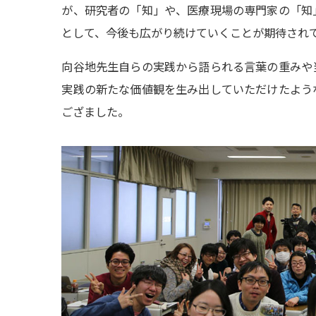
が、研究者の「知」や、医療現場の専門家の「知
として、今後も広がり続けていくことが期待され
向谷地先生自らの実践から語られる言葉の重みや
実践の新たな価値観を生み出していただけたよう
ござました。