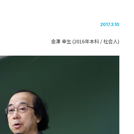
2017.3.10
金澤 幸生 (2016年本科 / 社会人)