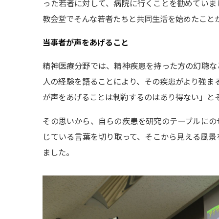
った若者に対して、病院に行くことを勧めていま
教会堂でそんな若者たちと共同生活を始めたこと
当事者が声をあげること
精神医療分野では、精神疾患を持った方の幻聴な
人の経験を語ることにより、その疾患がより強ま
が声をあげることは制約するのはあり得ない」と
その思いから、自らの疾患を研究のテーブルにの
じている言葉を切り取って、そこから見える風景
ました。