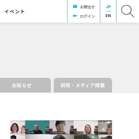
お問合せ
JP
イベント
ログイン
EN
お知らせ
研究・メディア掲載