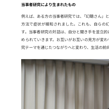
当事者研究により生まれたもの
例えば、ある方の当事者研究では
、
「幻聴さん」
方法で症状が緩和されました。これも、自らの
す。当事者研究の対話は、自分と聞き手を並立的
められていきます。お互いがお互いの見方が変わ
究テーマを通じたつながりへと変わり、生活の前