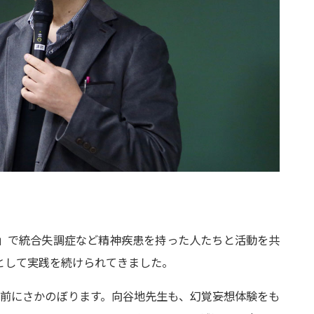
」で統合失調症など精神疾患を持った人たちと活動を共
として実践を続けられてきました。
年前にさかのぼります。向谷地先生も、幻覚妄想体験をも