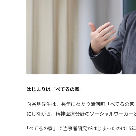
はじまりは「べてるの家」
向谷地先生は、長年にわたり浦河町「べてるの家
にしながら、精神医療分野のソーシャルワーカー
「
べてるの家」で当事者研究がはじまったのは15