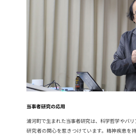
当事者研究の応用
浦河町で生まれた当事者研究は、科学哲学やバリ
研究者の関心を惹きつけています。精神疾患を