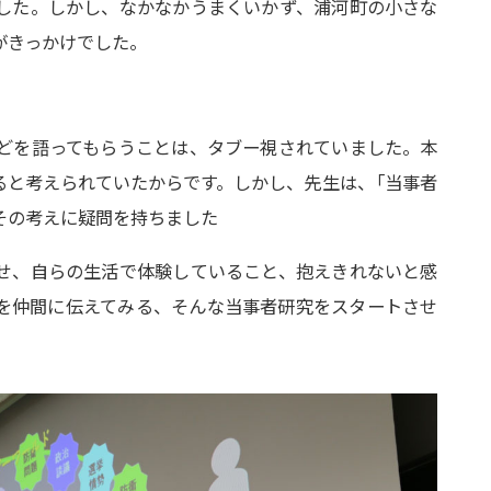
した。しかし、なかなかうまくいかず、浦河町の小さな
がきっかけでした。
どを語ってもらうことは、タブー視されていました。本
ると考えられていたからです。しかし、先生は
、
「当事者
その考えに疑問を持ちました
せ、自らの生活で体験していること、抱えきれないと感
を仲間に伝えてみる、そんな当事者研究をスタートさせ