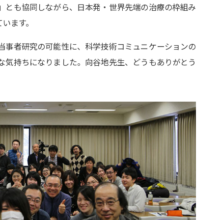
」とも協同しながら、日本発・世界先端の治療の枠組み
ています。
当事者研究の可能性に、科学技術コミュニケーションの
な気持ちになりました。向谷地先生、どうもありがとう