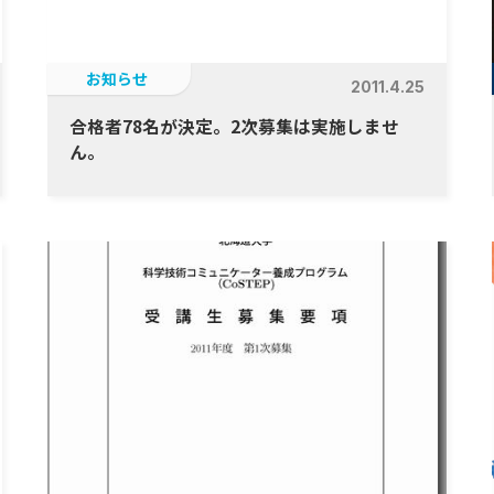
お知らせ
2011.4.25
合格者78名が決定。2次募集は実施しませ
ん。