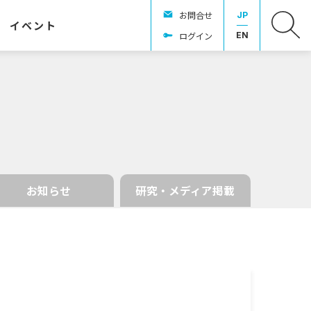
お問合せ
JP
イベント
ログイン
EN
お知らせ
研究・メディア掲載