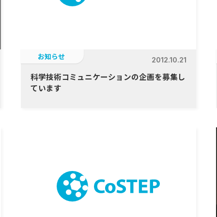
お知らせ
2012.10.21
科学技術コミュニケーションの企画を募集し
ています