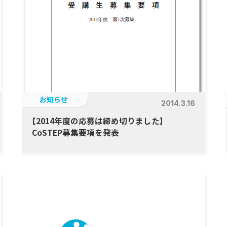
お知らせ
2014.3.16
【
2014年度の応募は締め切りました】
CoSTEP募集要項を発表