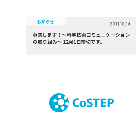
お知らせ
2011.10.14
募集します！〜科学技術コミュニケーション
の取り組み〜 12月1日締切です。