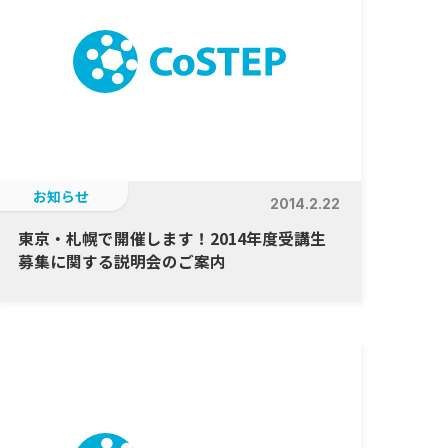
お知らせ
2014.2.22
東京・札幌で開催します！2014年度受講生
募集に関する説明会のご案内