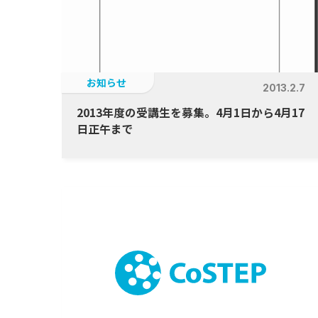
お知らせ
2013.2.7
2013年度の受講生を募集。4月1日から4月17
日正午まで