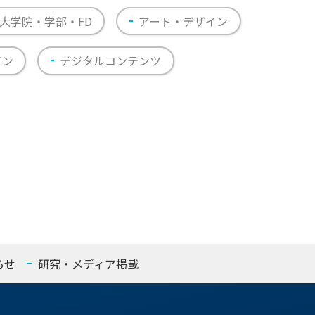
大学院・学部・FD
アート・デザイン
イン
デジタルコンテンツ
らせ
研究・メディア掲載