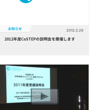
お知らせ
2012.3.29
2012年度CoSTEPの説明会を開催します