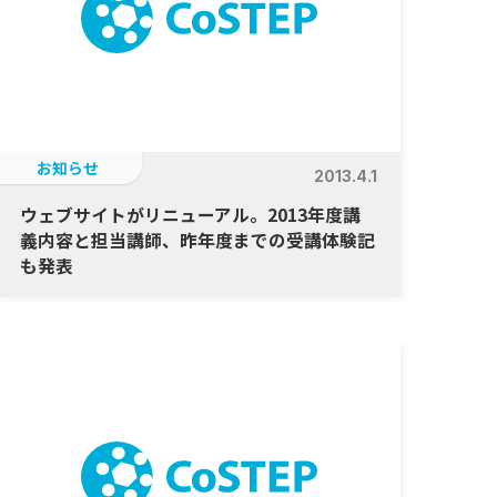
お知らせ
2013.4.1
ウェブサイトがリニューアル。2013年度講
義内容と担当講師、昨年度までの受講体験記
も発表