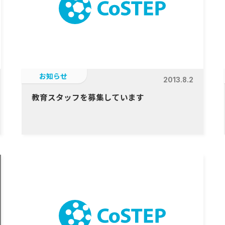
お知らせ
2013.8.2
教育スタッフを募集しています