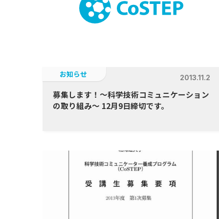
お知らせ
2013.11.2
募集します！〜科学技術コミュニケーション
の取り組み〜 12月9日締切です。