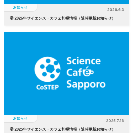
お知らせ
2026.6.3
🧭 2026年サイエンス・カフェ札幌情報（随時更新お知らせ）
お知らせ
2025.7.16
🧭 2025年サイエンス・カフェ札幌情報（随時更新お知らせ）