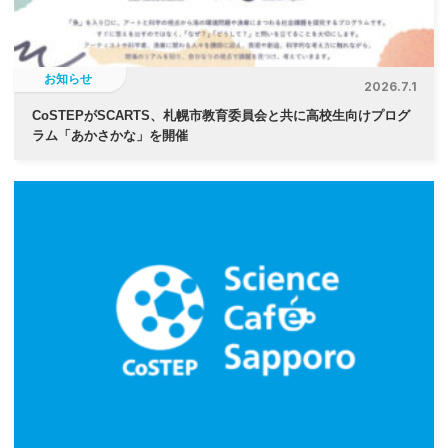
ン
お知らせ
2026.7.1
CoSTEPがSCARTS、札幌市教育委員会と共に高校生向けプログ
ラム「あかさかな」を開催