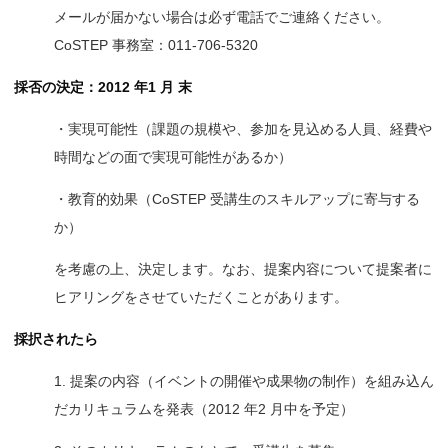
メールが届かない場合は必ず電話でご連絡ください。
CoSTEP 事務室：011-706-5320
採否の決定：2012 年1 月 末
・実現可能性（課題の規模や、参加を見込める人員、経費や
時間などの面で実現可能性があるか）
・教育的効果（CoSTEP 受講生のスキルアップに寄与する
か）
を考慮の上、決定します。なお、提案内容について提案者に
ヒアリングをさせていただくことがあります。
採択されたら
1. 提案の内容（イベントの開催や成果物の制作）を組み込ん
だカリキュラムを発表（2012 年2 月中を予定）