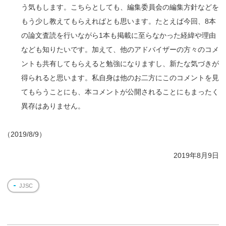
う気もします。こちらとしても、編集委員会の編集方針などを
もう少し教えてもらえればとも思います。たとえば今回、8本
の論文査読を行いながら1本も掲載に至らなかった経緯や理由
なども知りたいです。加えて、他のアドバイザーの方々のコメ
ントも共有してもらえると勉強になりますし、新たな気づきが
得られると思います。私自身は他のお二方にこのコメントを見
てもらうことにも、本コメントが公開されることにもまったく
異存はありません。
（
2019/8/9）
2019年8月9日
JJSC
投