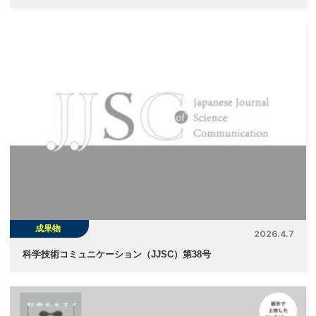
成果物
2026.4.7
科学技術コミュニケーション（JJSC）第38号