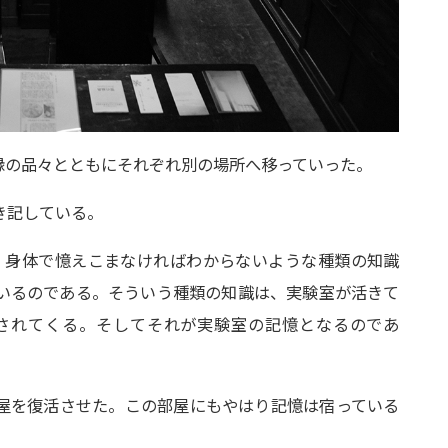
縁の品々とともにそれぞれ別の場所へ移っていった。
き記している。
、身体で憶えこまなければわからないような種類の知識
いるのである。そういう種類の知識は、実験室が活きて
されてくる。そしてそれが実験室の記憶となるのであ
屋を復活させた。この部屋にもやはり記憶は宿っている