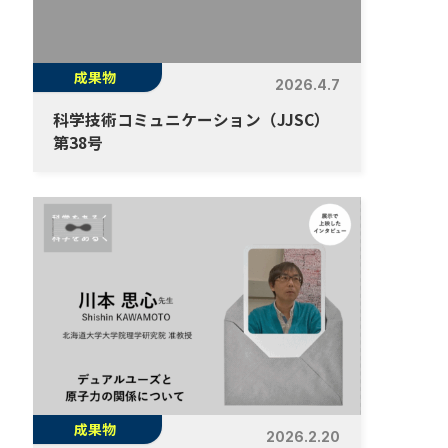
成果物
2026.4.7
科学技術コミュニケーション（JJSC）
第38号
成果物
2026.2.20