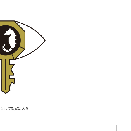
ックして部屋に入る