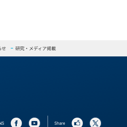
らせ
研究・メディア掲載
SNS
Share