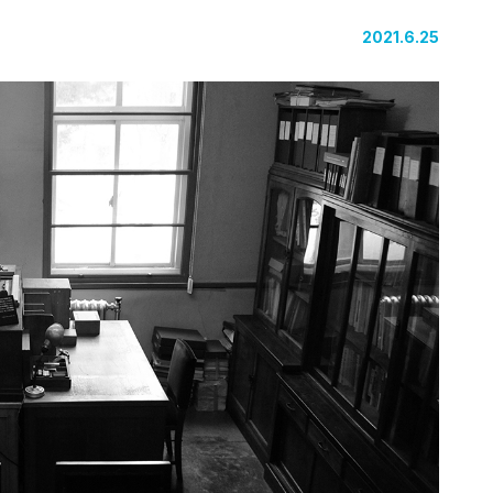
2021.6.25