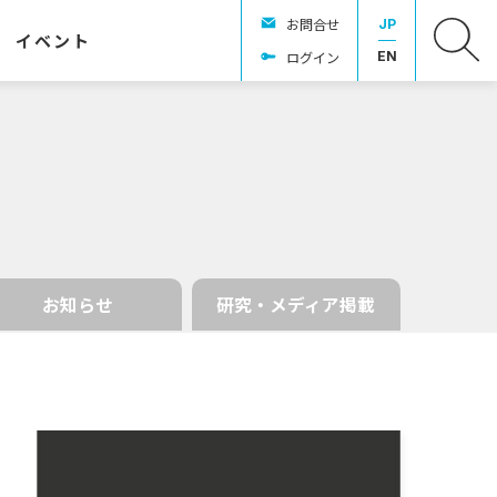
お問合せ
JP
イベント
ログイン
EN
お知らせ
研究・メディア掲載