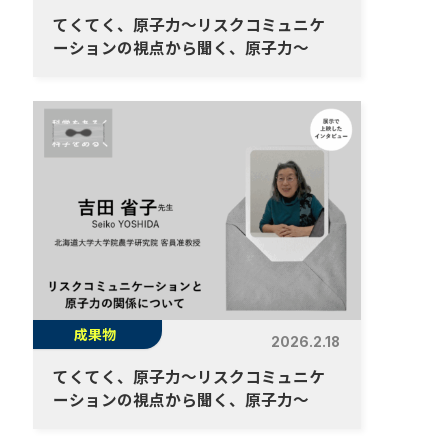
てくてく、原子力～リスクコミュニケ
ーションの視点から聞く、原子力～
成果物
2026.2.18
てくてく、原子力～リスクコミュニケ
ーションの視点から聞く、原子力～