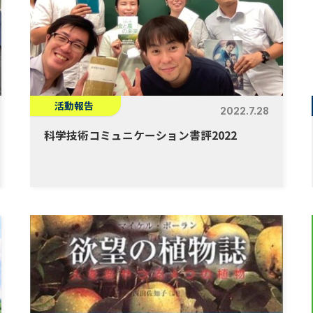
活動報告
2022.7.28
科学技術コミュニケーション書評2022