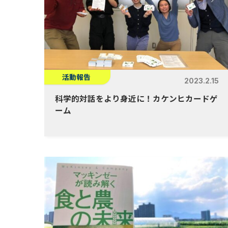
活動報告
2023.2.15
科学的対話をより身近に！カケンヒカードゲ
ーム