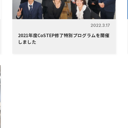
2022.3.17
2021年度CoSTEP修了特別プログラムを開催
しました