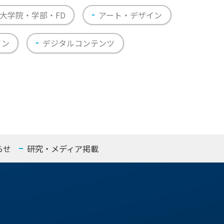
大学院・学部・FD
アート・デザイン
イン
デジタルコンテンツ
らせ
研究・メディア掲載