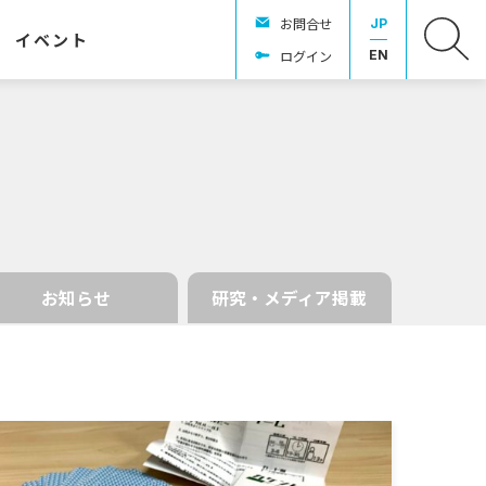
お問合せ
JP
イベント
ログイン
EN
お知らせ
研究・メディア掲載