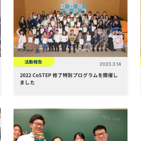
活動報告
2023.3.14
2022 CoSTEP 修了特別プログラムを開催し
ました