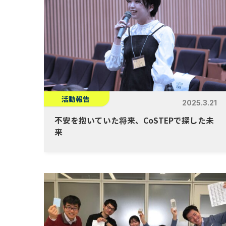
活動報告
2025.3.21
不安を抱いていた将来、CoSTEPで探した未
来