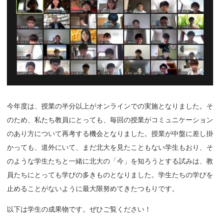
今年度は、授業の半分以上がオンラインでの実施となりました。そ
のため、私たち教員にとっても、毎回の授業がコミュニケーション
のあり方について再考する機会となりました。授業が中盤に差し掛
かっても、道外にいて、まだ北大を見たこともない学生もおり、そ
のような学生たちと一緒に北大の「今」を知ろうとする試みは、教
員たちにとっても学びの多きものとなりました。学生たちの学びを
止めることがないように最大限努めてきたつもりです。
以下は学生の成果物です。ぜひご覧ください！