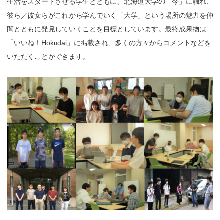
生活をスタートさせる学生とともに、北海道大学の「今」に触れ、
彼ら／彼女らがこれから学んでいく「大学」という場所の魅力を仲
間とともに発見していくことを目標としています。最終成果物は
「いいね！Hokudai」に掲載され、多くの方々からコメントなどを
いただくことができます。