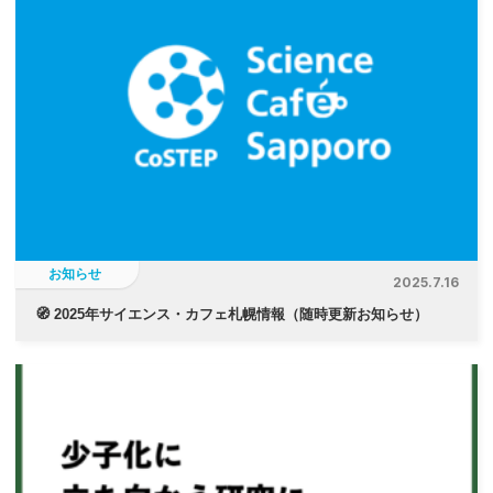
お知らせ
2025.7.16
🧭 2025年サイエンス・カフェ札幌情報（随時更新お知らせ）