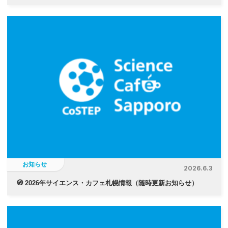
お知らせ
2026.6.3
🧭 2026年サイエンス・カフェ札幌情報（随時更新お知らせ）