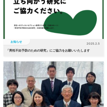
お知らせ
2025.2.5
「
男性不妊予防のための研究」にご協力をお願いいたします