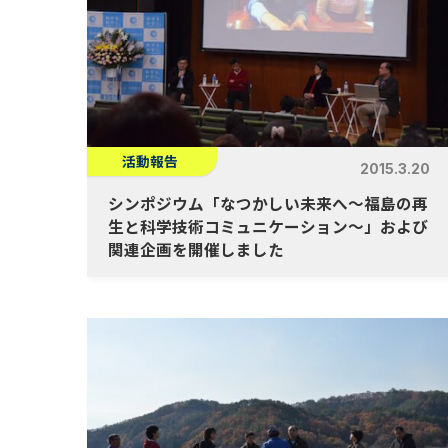
活動報告
2015.3.20
シンポジウム「なつかしい未来へ～福島の再
生と科学技術コミュニケーション～」および
関連企画を開催しました