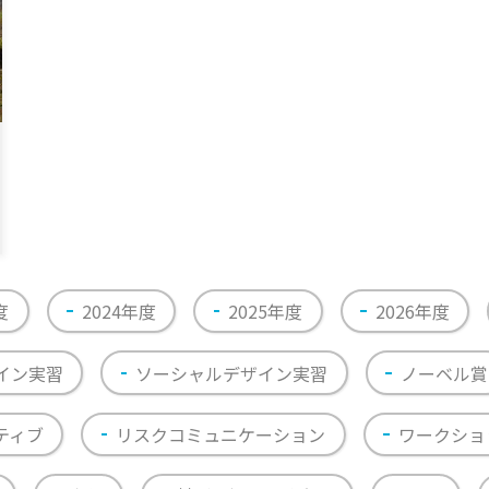
度
2024年度
2025年度
2026年度
イン実習
ソーシャルデザイン実習
ノーベル賞
ティブ
リスクコミュニケーション
ワークショ