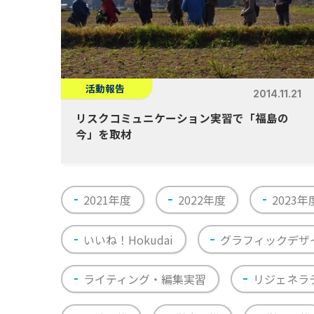
活動報告
2014.11.21
リスクコミュニケーション実習で「福島の
今」を取材
2021年度
2022年度
2023年
いいね！Hokudai
グラフィックデザ
ライティング・編集実習
リジェネラ