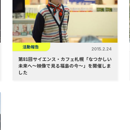
活動報告
2015.2.24
第81回サイエンス・カフェ札幌「なつかしい
未来へ〜映像で見る福島の今〜」を開催しま
した