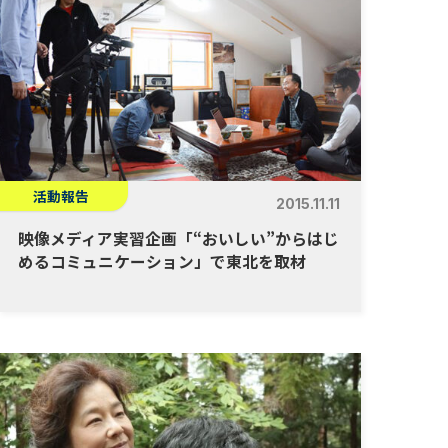
活動報告
2015.11.11
映像メディア実習企画「“おいしい”からはじ
めるコミュニケーション」で東北を取材