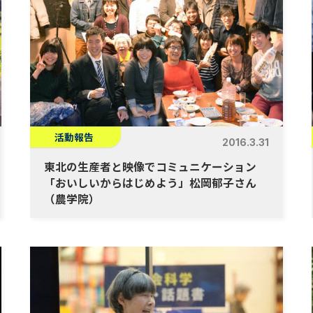
活動報告
2016.3.31
東北の生産者と映像でコミュニケーション
「おいしいからはじめよう」松岡郁子さん
（農学院）