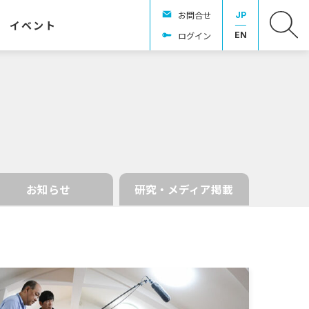
お問合せ
JP
イベント
ログイン
EN
お知らせ
研究・メディア掲載