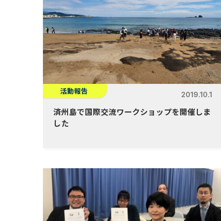
活動報告
2019.10.1
済州島で国際交流ワークショップを開催しま
した