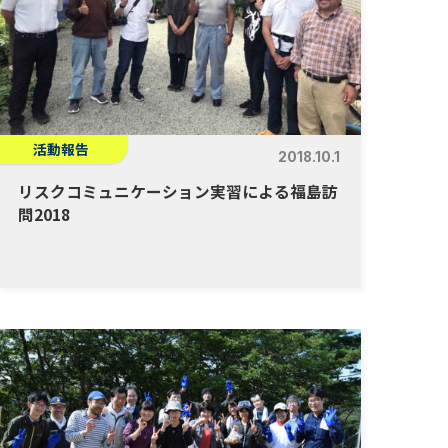
活動報告
2018.10.1
リスクコミュニケーション実習による福島訪
問2018