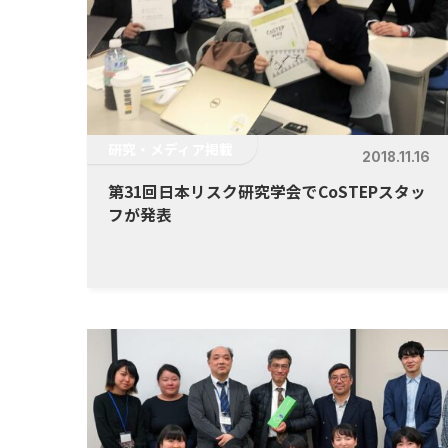
研究・メディア掲載
2018.11.16
第31回日本リスク研究学会でCoSTEPスタッ
フが発表