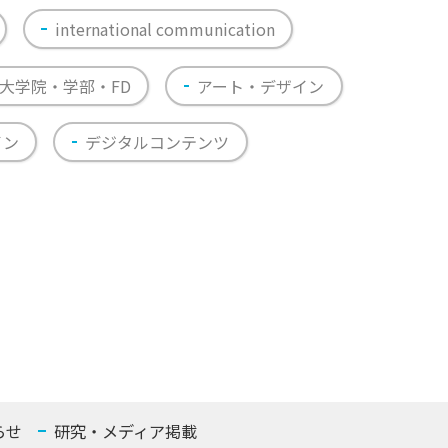
international communication
大学院・学部・FD
アート・デザイン
イン
デジタルコンテンツ
らせ
研究・メディア掲載