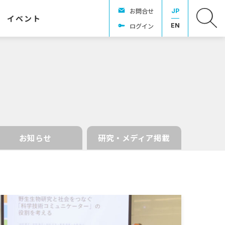
お問合せ
JP
イベント
ログイン
EN
お知らせ
研究・メディア掲載