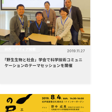
研究・メディア掲載
2019.11.27
「
野生生物と社会」学会で科学技術コミュニ
ケーションのテーマセッションを開催