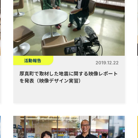
活動報告
2019.12.22
厚真町で取材した地震に関する映像レポート
を発表（映像デザイン実習）