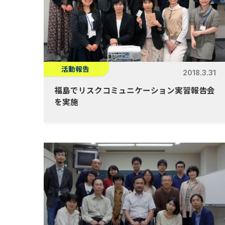
活動報告
2018.3.31
福島でリスクコミュニケーション実習報告会
を実施