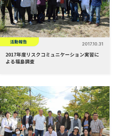
活動報告
2017.10.31
2017年度リスクコミュニケーション実習に
よる福島調査