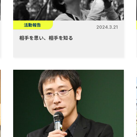
活動報告
2024.3.21
相手を思い、相手を知る