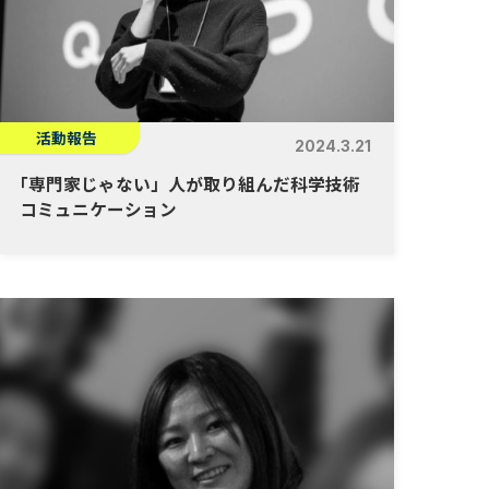
活動報告
2024.3.21
「
専門家じゃない」人が取り組んだ科学技術
コミュニケーション