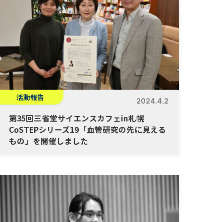
活動報告
2024.4.2
第35回三省堂サイエンスカフェin札幌
CoSTEPシリーズ19「血管研究の先に見える
もの」を開催しました