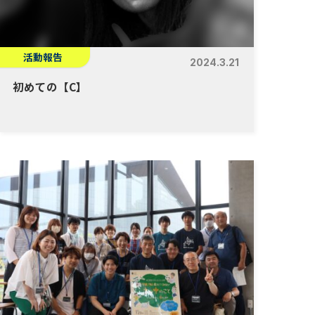
活動報告
2024.3.21
初めての【C】