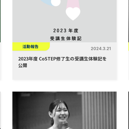
活動報告
2024.3.21
2023年度 CoSTEP修了生の受講生体験記を
公開