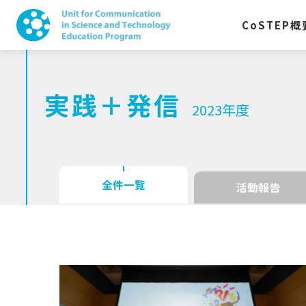
CoSTEP
概
実践＋発信
2023年度
全件一覧
活動報告