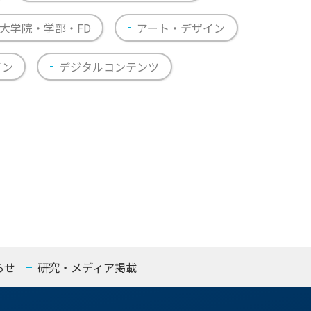
大学院・学部・FD
アート・デザイン
イン
デジタルコンテンツ
らせ
研究・メディア掲載