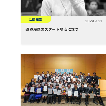
活動報告
2024.3.21
遷移段階のスタート地点に立つ