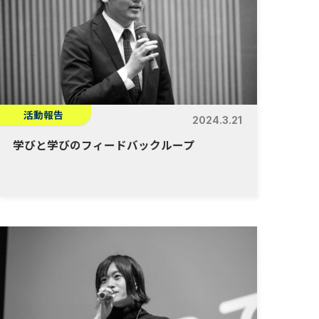
活動報告
2024.3.21
学びと学びのフィードバックループ