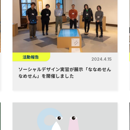
活動報告
2024.4.15
ソーシャルデザイン実習が展示「ななめせん
なめせん」を開催しました