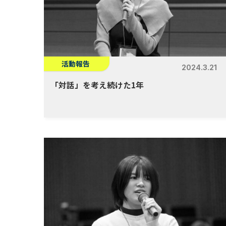
活動報告
2024.3.21
「
対話」を考え続けた1年