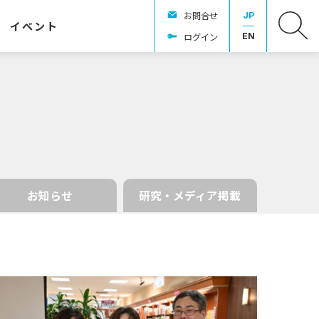
お問合せ
JP
イベント
ログイン
EN
お知らせ
研究・メディア掲載