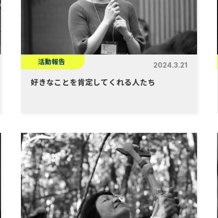
活動報告
2024.3.21
好きなことを肯定してくれる人たち